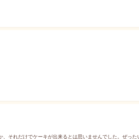
か、それだけでケーキが出来るとは思いませんでした。ぜったい