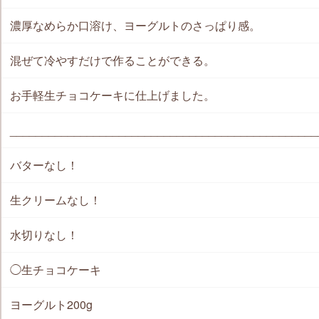
濃厚なめらか口溶け、ヨーグルトのさっぱり感。
混ぜて冷やすだけで作ることができる。
お手軽生チョコケーキに仕上げました。
________________________________________________
バターなし！
生クリームなし！
水切りなし！
◯生チョコケーキ
ヨーグルト200g