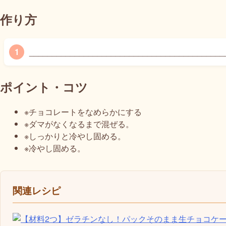
作り方
______________________________________________
ポイント・コツ
※チョコレートをなめらかにする
※ダマがなくなるまで混ぜる。
※しっかりと冷やし固める。
※冷やし固める。
関連レシピ