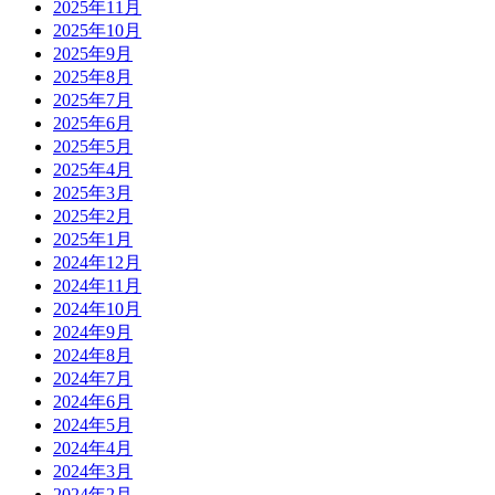
2025年11月
2025年10月
2025年9月
2025年8月
2025年7月
2025年6月
2025年5月
2025年4月
2025年3月
2025年2月
2025年1月
2024年12月
2024年11月
2024年10月
2024年9月
2024年8月
2024年7月
2024年6月
2024年5月
2024年4月
2024年3月
2024年2月