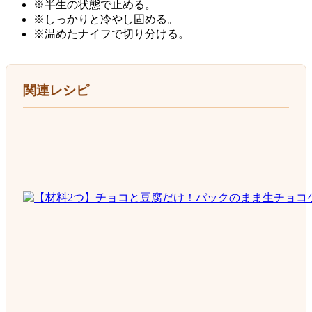
※半生の状態で止める。
※しっかりと冷やし固める。
※温めたナイフで切り分ける。
関連レシピ