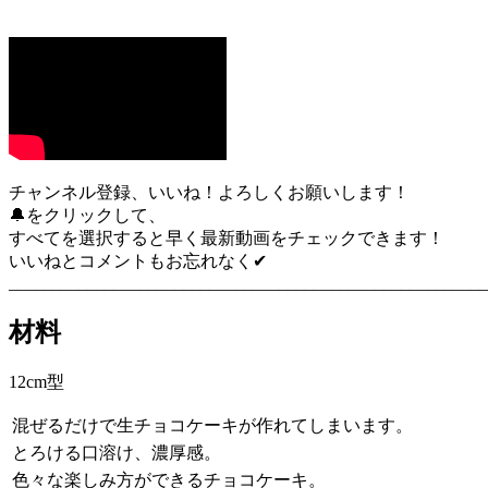
チャンネル登録、いいね！よろしくお願いします！
🔔をクリックして、
すべてを選択すると早く最新動画をチェックできます！
いいねとコメントもお忘れなく✔︎
_______________________________________________________
材料
12cm型
混ぜるだけで生チョコケーキが作れてしまいます。
とろける口溶け、濃厚感。
色々な楽しみ方ができるチョコケーキ。