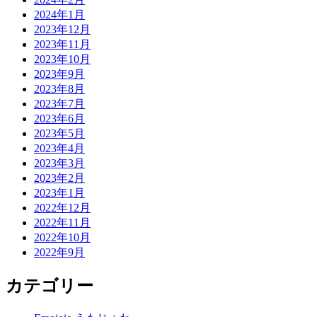
2024年1月
2023年12月
2023年11月
2023年10月
2023年9月
2023年8月
2023年7月
2023年6月
2023年5月
2023年4月
2023年3月
2023年2月
2023年1月
2022年12月
2022年11月
2022年10月
2022年9月
カテゴリー