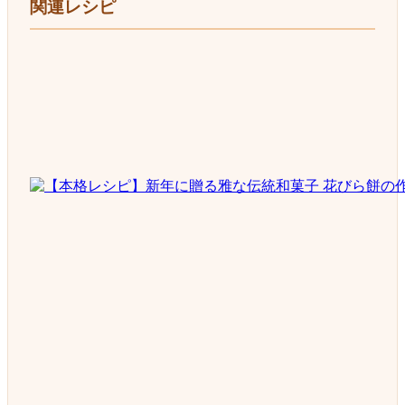
関連レシピ