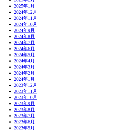
2025年1月
2024年12月
2024年11月
2024年10月
2024年9月
2024年8月
2024年7月
2024年6月
2024年5月
2024年4月
2024年3月
2024年2月
2024年1月
2023年12月
2023年11月
2023年10月
2023年9月
2023年8月
2023年7月
2023年6月
2023年5月