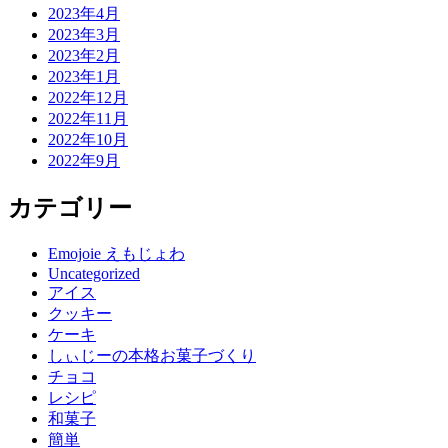
2023年4月
2023年3月
2023年2月
2023年1月
2022年12月
2022年11月
2022年10月
2022年9月
カテゴリー
Emojoie えもじょわ
Uncategorized
アイス
クッキー
ケーキ
しぃじーの本格お菓子づくり
チョコ
レシピ
和菓子
簡単