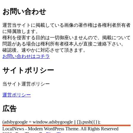
お問い合わせ
運営当サイトに掲載している画像の著作権は各権利者所有者
に帰属致します。
権利を侵害する目的は一切御座いませんので、掲載について
問題がある場合は権利所有者様本人が直接ご連絡下さい。
確認後、速やかに対応させて頂きます。
お問い合わせはコチラ
サイトポリシー
当サイト運営ポリシー
運営ポリシー
広告
(adsbygoogle = window.adsbygoogle || []).push({});
LocalNews - Modern WordPress Theme. All Rights Reserved