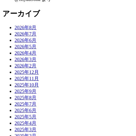
アーカイブ
2026年8月
2026年7月
2026年6月
2026年5月
2026年4月
2026年3月
2026年2月
2025年12月
2025年11月
2025年10月
2025年9月
2025年8月
2025年7月
2025年6月
2025年5月
2025年4月
2025年3月
2025年2月