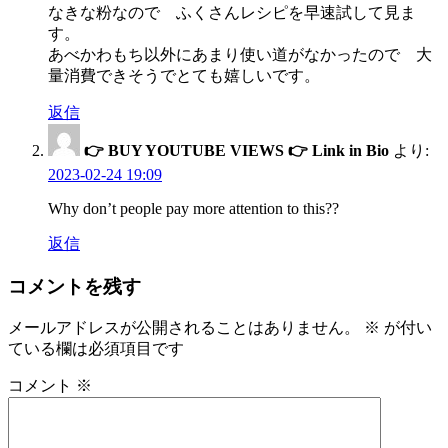
なきな粉なので ふくさんレシピを早速試して見ま
す。
あべかわもち以外にあまり使い道がなかったので 大
量消費できそうでとても嬉しいです。
返信
👉 BUY YOUTUBE VIEWS 👉 Link in Bio
より:
2023-02-24 19:09
Why don’t people pay more attention to this??
返信
コメントを残す
メールアドレスが公開されることはありません。
※
が付い
ている欄は必須項目です
コメント
※