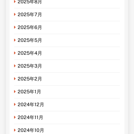
2025年8月
2025年7月
2025年6月
2025年5月
2025年4月
2025年3月
2025年2月
2025年1月
2024年12月
2024年11月
2024年10月