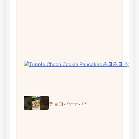
チョコバナナパイ