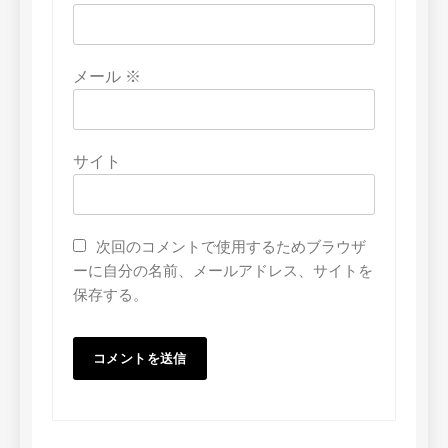
メール
※
サイト
次回のコメントで使用するためブラウザ
ーに自分の名前、メールアドレス、サイトを
保存する。