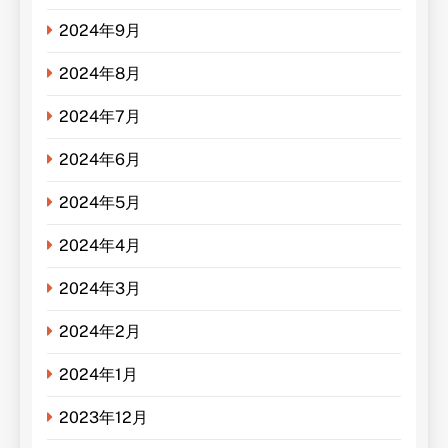
2024年9月
2024年8月
2024年7月
2024年6月
2024年5月
2024年4月
2024年3月
2024年2月
2024年1月
2023年12月