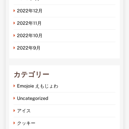
2022年12月
2022年11月
2022年10月
2022年9月
カテゴリー
Emojoie えもじょわ
Uncategorized
アイス
クッキー