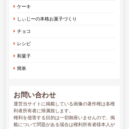
ケーキ
しぃじーの本格お菓子づくり
チョコ
レシピ
和菓子
簡単
お問い合わせ
運営当サイトに掲載している画像の著作権は各権
利者所有者に帰属致します。
権利を侵害する目的は一切御座いませんので、掲
載について問題がある場合は権利所有者様本人が