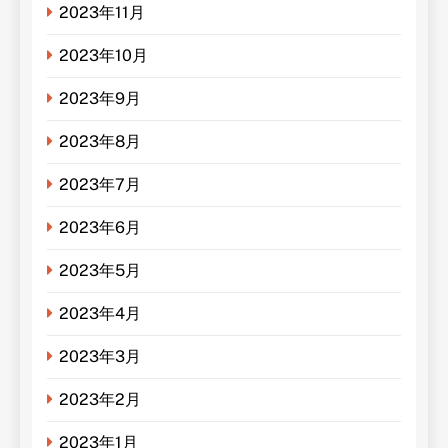
2023年11月
2023年10月
2023年9月
2023年8月
2023年7月
2023年6月
2023年5月
2023年4月
2023年3月
2023年2月
2023年1月