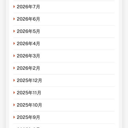
2026年7月
2026年6月
2026年5月
2026年4月
2026年3月
2026年2月
2025年12月
2025年11月
2025年10月
2025年9月