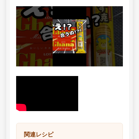
関連レシピ