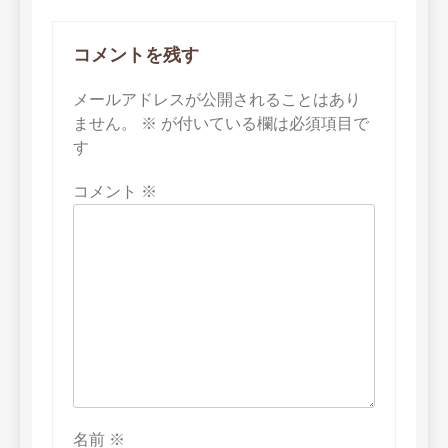
コメントを残す
メールアドレスが公開されることはあり
ません。
※
が付いている欄は必須項目で
す
コメント
※
名前
※