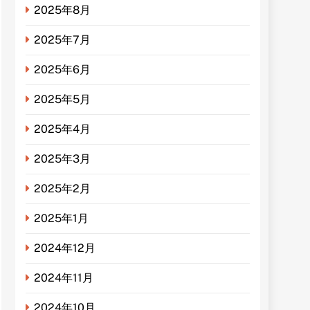
2025年8月
2025年7月
2025年6月
2025年5月
2025年4月
2025年3月
2025年2月
2025年1月
2024年12月
2024年11月
2024年10月