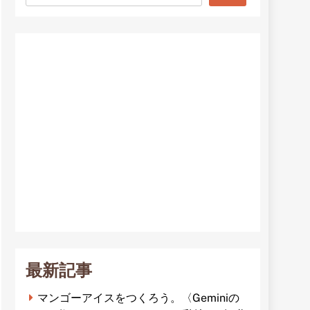
最新記事
マンゴーアイスをつくろう。〈Geminiの