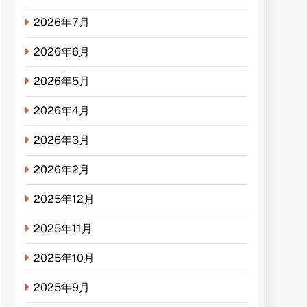
2026年7月
2026年6月
2026年5月
2026年4月
2026年3月
2026年2月
2025年12月
2025年11月
2025年10月
2025年9月