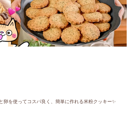
と卵を使ってコスパ良く、簡単に作れる米粉クッキー✨️