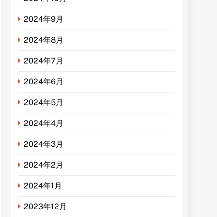
2024年9月
2024年8月
2024年7月
2024年6月
2024年5月
2024年4月
2024年3月
2024年2月
2024年1月
2023年12月