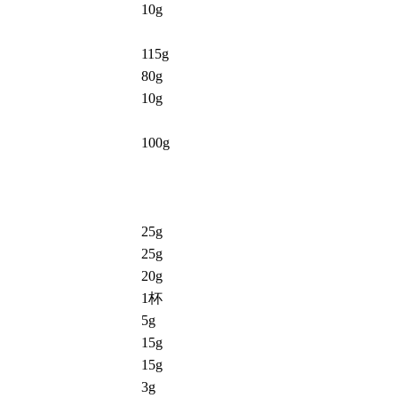
10g
115g
80g
10g
100g
25g
25g
20g
1杯
5g
15g
15g
3g