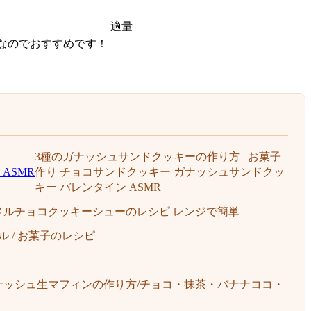
適量
なのでおすすめです！
3種のガナッシュサンドクッキーの作り方 | お菓子
作り チョコサンドクッキー ガナッシュサンドクッ
キー バレンタイン ASMR
ルチョコクッキーシューのレシピ レンジで簡単
 / お菓子のレシピ
ナッシュ生マフィンの作り方/チョコ・抹茶・バナナココ・