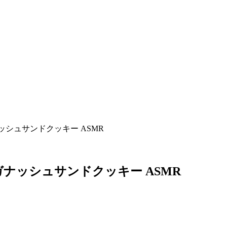
ッシュサンドクッキー ASMR
ガナッシュサンドクッキー ASMR