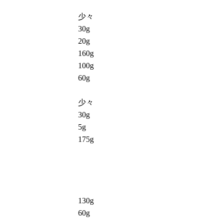
少々
30g
20g
160g
100g
60g
少々
30g
5g
175g
130g
60g