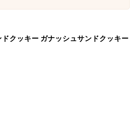
サンドクッキー ガナッシュサンドクッキー