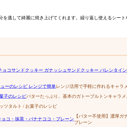
分を逃して綺麗に焼き上げてくれます。繰り返し使えるシート
レンジ活用で手軽に作れるキャラメ
バターたっぷり。基本のガトーブルトンキャラメル
ッツタルト / お菓子のレシピ
【バター不使用】濃厚ガ
プレーン