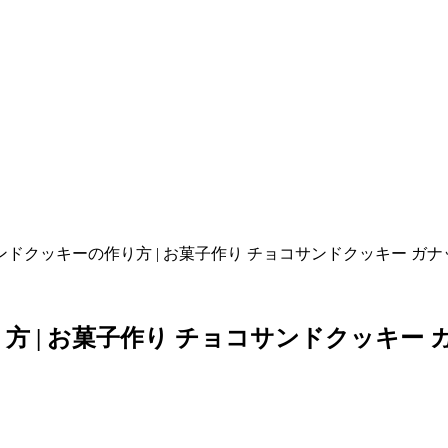
ドクッキーの作り方 | お菓子作り チョコサンドクッキー ガナ
 | お菓子作り チョコサンドクッキー 