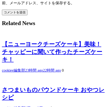
前、メールアドレス、サイトを保存する。
Related News
【ニューヨークチーズケーキ】美味！
チャッピーに聞いて作ったチーズケー
キ！
cookiee編集部
23時間 ago
22時間 ago
0
さつまいものパウンドケーキ おやつレ
シピ