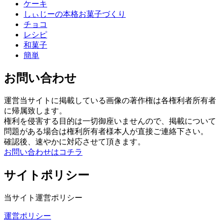
ケーキ
しぃじーの本格お菓子づくり
チョコ
レシピ
和菓子
簡単
お問い合わせ
運営当サイトに掲載している画像の著作権は各権利者所有者
に帰属致します。
権利を侵害する目的は一切御座いませんので、掲載について
問題がある場合は権利所有者様本人が直接ご連絡下さい。
確認後、速やかに対応させて頂きます。
お問い合わせはコチラ
サイトポリシー
当サイト運営ポリシー
運営ポリシー