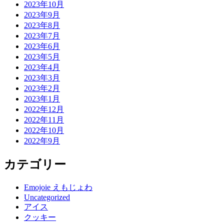
2023年10月
2023年9月
2023年8月
2023年7月
2023年6月
2023年5月
2023年4月
2023年3月
2023年2月
2023年1月
2022年12月
2022年11月
2022年10月
2022年9月
カテゴリー
Emojoie えもじょわ
Uncategorized
アイス
クッキー