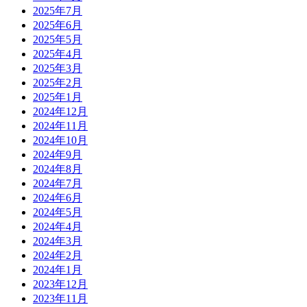
2025年7月
2025年6月
2025年5月
2025年4月
2025年3月
2025年2月
2025年1月
2024年12月
2024年11月
2024年10月
2024年9月
2024年8月
2024年7月
2024年6月
2024年5月
2024年4月
2024年3月
2024年2月
2024年1月
2023年12月
2023年11月