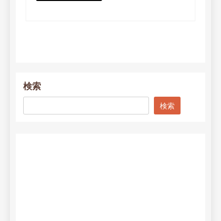
検索
検索