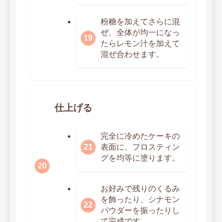
粉糖を加えてさらに混
ぜ、全体が均一になっ
たらレモン汁を加えて
混ぜ合わせます。
仕上げる
完全に冷めたケーキの
表面に、フロスティン
グを均等に塗ります。
お好みで残りのくるみ
を飾ったり、シナモン
パウダーを振ったりし
て完成です。