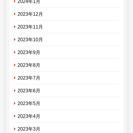
2024年1月
2023年12月
2023年11月
2023年10月
2023年9月
2023年8月
2023年7月
2023年6月
2023年5月
2023年4月
2023年3月