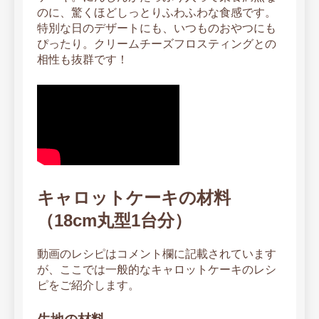
のに、驚くほどしっとりふわふわな食感です。
特別な日のデザートにも、いつものおやつにも
ぴったり。クリームチーズフロスティングとの
相性も抜群です！
キャロットケーキの材料
（18cm丸型1台分）
動画のレシピはコメント欄に記載されています
が、ここでは一般的なキャロットケーキのレシ
ピをご紹介します。