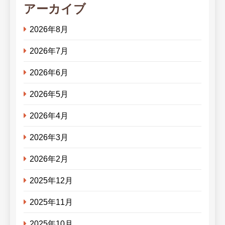
アーカイブ
2026年8月
2026年7月
2026年6月
2026年5月
2026年4月
2026年3月
2026年2月
2025年12月
2025年11月
2025年10月