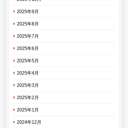
2025年9月
2025年8月
2025年7月
2025年6月
2025年5月
2025年4月
2025年3月
2025年2月
2025年1月
2024年12月