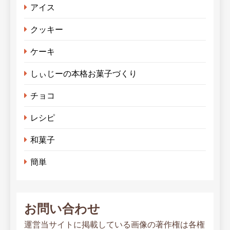
アイス
クッキー
ケーキ
しぃじーの本格お菓子づくり
チョコ
レシピ
和菓子
簡単
お問い合わせ
運営当サイトに掲載している画像の著作権は各権