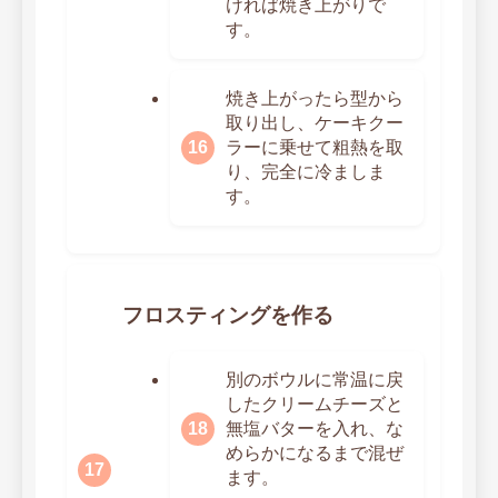
ければ焼き上がりで
す。
焼き上がったら型から
取り出し、ケーキクー
ラーに乗せて粗熱を取
り、完全に冷ましま
す。
フロスティングを作る
別のボウルに常温に戻
したクリームチーズと
無塩バターを入れ、な
めらかになるまで混ぜ
ます。