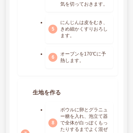
気を切っておきます。
にんじんは皮をむき、
きめ細かくすりおろし
ます。
オーブンを170℃に予
熱します。
生地を作る
ボウルに卵とグラニュ
ー糖を入れ、泡立て器
で全体が白っぽくもっ
たりするまでよく混ぜ