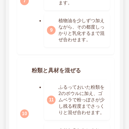
ます。
植物油を少しずつ加え
ながら、その都度しっ
かりと乳化するまで混
ぜ合わせます。
粉類と具材を混ぜる
ふるっておいた粉類を
2のボウルに加え、ゴ
ムベラで粉っぽさが少
し残る程度までさっく
りと混ぜ合わせます。