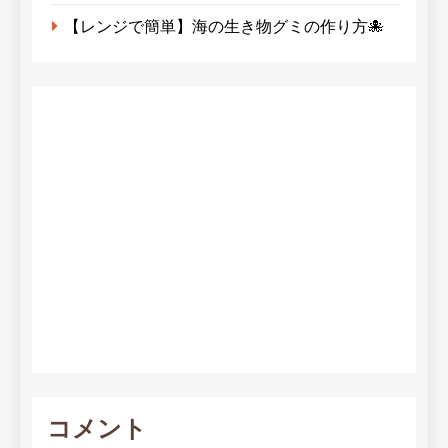
【レンジで簡単】海の生き物グミの作り方🐙
コメント