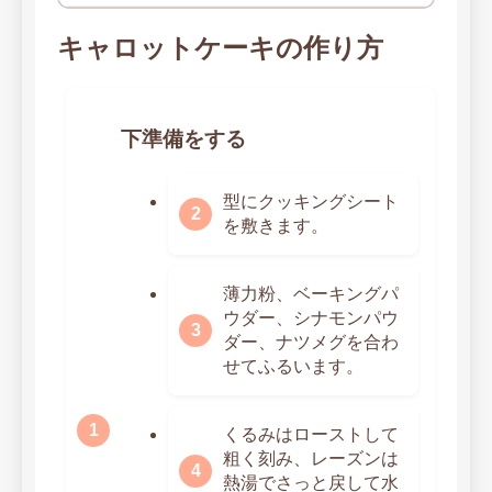
キャロットケーキの作り方
下準備をする
型にクッキングシート
を敷きます。
薄力粉、ベーキングパ
ウダー、シナモンパウ
ダー、ナツメグを合わ
せてふるいます。
くるみはローストして
粗く刻み、レーズンは
熱湯でさっと戻して水