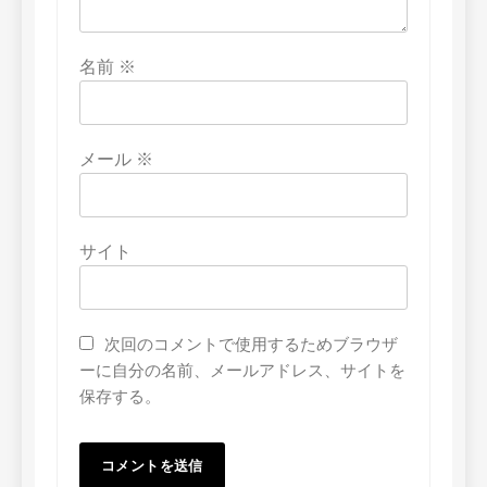
名前
※
メール
※
サイト
次回のコメントで使用するためブラウザ
ーに自分の名前、メールアドレス、サイトを
保存する。