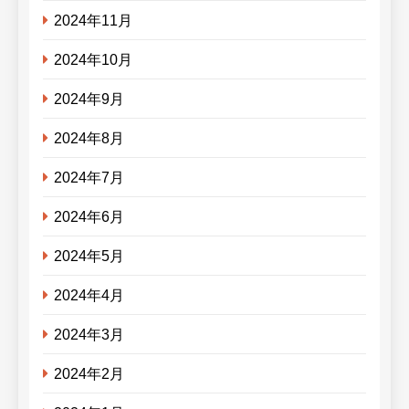
2024年11月
2024年10月
2024年9月
2024年8月
2024年7月
2024年6月
2024年5月
2024年4月
2024年3月
2024年2月