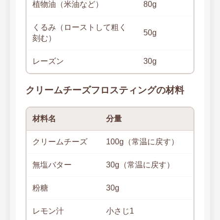
植物油（米油など）
80g
くるみ（ローストして粗く
50g
刻む）
レーズン
30g
クリームチーズフロスティングの材料
材料名
分量
クリームチーズ
100g（常温に戻す）
無塩バター
30g（常温に戻す）
粉糖
30g
レモン汁
小さじ1