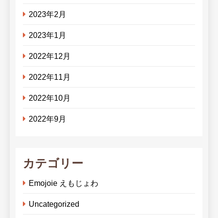
2023年2月
2023年1月
2022年12月
2022年11月
2022年10月
2022年9月
カテゴリー
Emojoie えもじょわ
Uncategorized