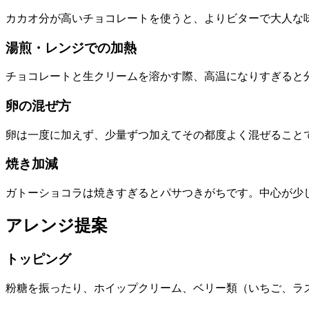
カカオ分が高いチョコレートを使うと、よりビターで大人な
湯煎・レンジでの加熱
チョコレートと生クリームを溶かす際、高温になりすぎると
卵の混ぜ方
卵は一度に加えず、少量ずつ加えてその都度よく混ぜること
焼き加減
ガトーショコラは焼きすぎるとパサつきがちです。中心が少
アレンジ提案
トッピング
粉糖を振ったり、ホイップクリーム、ベリー類（いちご、ラ