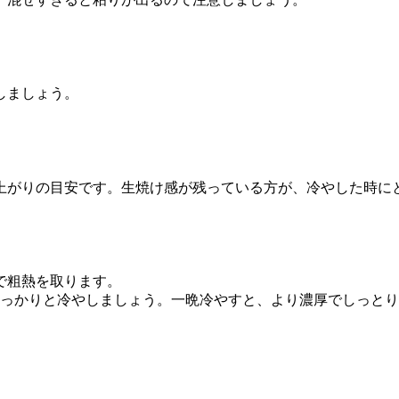
しましょう。
上がりの目安です。生焼け感が残っている方が、冷やした時に
で粗熱を取ります。
しっかりと冷やしましょう。一晩冷やすと、より濃厚でしっと