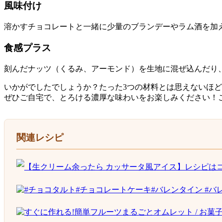
風味付け
溶かすチョコレートと一緒に少量のブランデーやラム酒を加
食感プラス
刻んだナッツ（くるみ、アーモンド）を生地に混ぜ込んだり
いかがでしたでしょうか？たった3つの材料とは思えないほ
ぜひご自宅で、とろける濃厚な味わいをお楽しみください！
関連レシピ