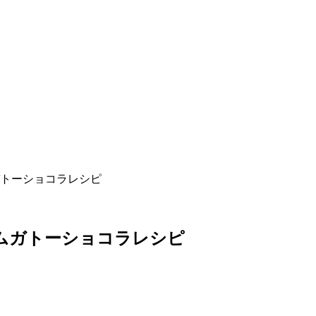
ガトーショコラレシピ
ムガトーショコラレシピ