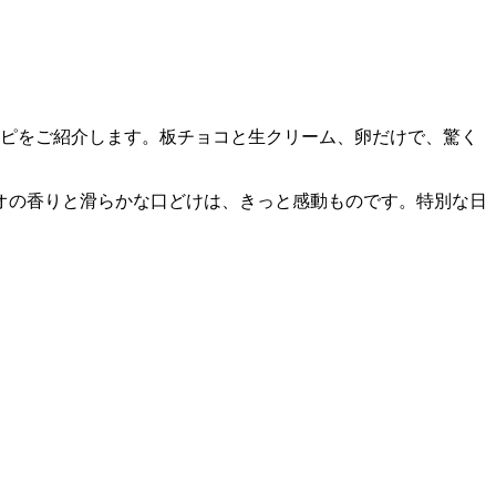
シピをご紹介します。板チョコと生クリーム、卵だけで、驚く
オの香りと滑らかな口どけは、きっと感動ものです。特別な日