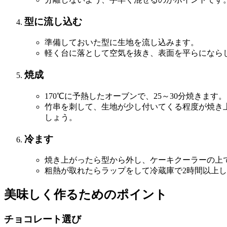
型に流し込む
準備しておいた型に生地を流し込みます。
軽く台に落として空気を抜き、表面を平らになら
焼成
170℃に予熱したオーブンで、25～30分焼きます。
竹串を刺して、生地が少し付いてくる程度が焼き
しょう。
冷ます
焼き上がったら型から外し、ケーキクーラーの上
粗熱が取れたらラップをして冷蔵庫で2時間以上
美味しく作るためのポイント
チョコレート選び