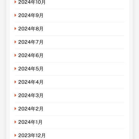
2024年10月
2024年9月
2024年8月
2024年7月
2024年6月
2024年5月
2024年4月
2024年3月
2024年2月
2024年1月
2023年12月