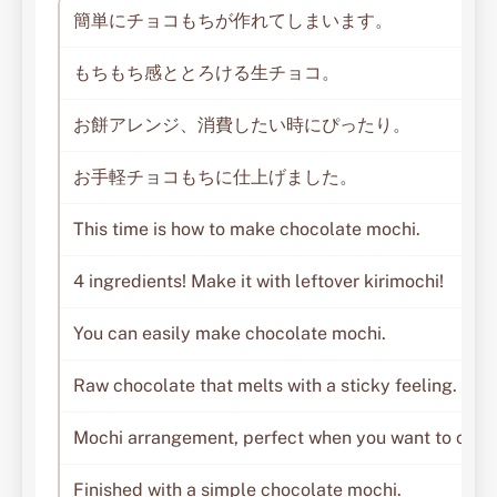
簡単にチョコもちが作れてしまいます。
もちもち感ととろける生チョコ。
お餅アレンジ、消費したい時にぴったり。
お手軽チョコもちに仕上げました。
This time is how to make chocolate mochi.
4 ingredients! Make it with leftover kirimochi!
You can easily make chocolate mochi.
Raw chocolate that melts with a sticky feeling.
Mochi arrangement, perfect when you want to con
Finished with a simple chocolate mochi.