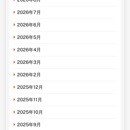
2026年7月
2026年6月
2026年5月
2026年4月
2026年3月
2026年2月
2025年12月
2025年11月
2025年10月
2025年9月