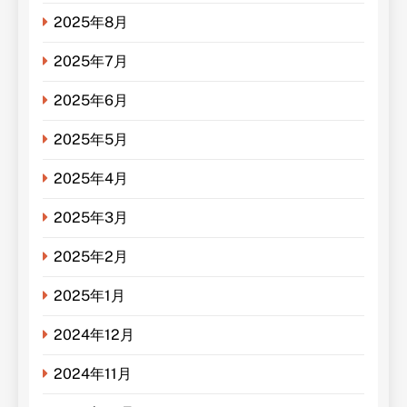
2025年8月
2025年7月
2025年6月
2025年5月
2025年4月
2025年3月
2025年2月
2025年1月
2024年12月
2024年11月