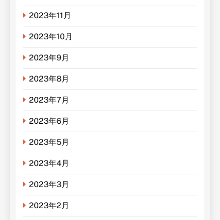
2023年11月
2023年10月
2023年9月
2023年8月
2023年7月
2023年6月
2023年5月
2023年4月
2023年3月
2023年2月