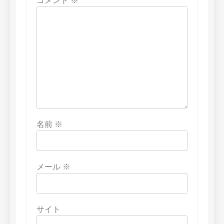
コメント
※
名前
※
メール
※
サイト