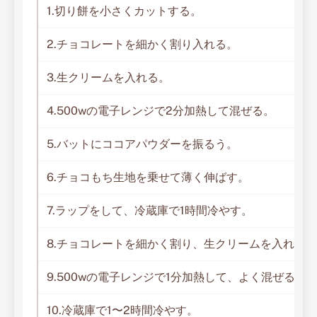
1.切り餅を小さくカットする。
2.チョコレートを細かく割り入れる。
3.生クリームを入れる。
4.500wの電子レンジで2分加熱して混ぜる。
5.バットにココアパウダーを振るう。
6.チョコもち生地を乗せて薄く伸ばす。
7.ラップをして、冷蔵庫で1時間冷やす。
8.チョコレートを細かく割り、生クリームを入れる。
9.500wの電子レンジで1分加熱して、よく混ぜる。
10.冷蔵庫で1〜2時間冷やす。