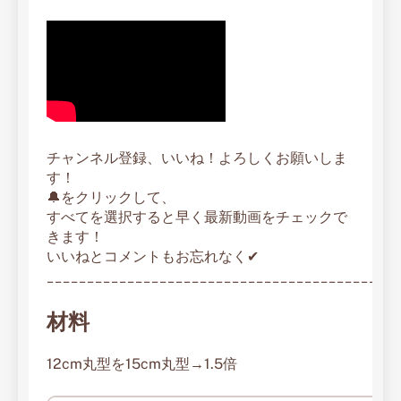
チャンネル登録、いいね！よろしくお願いしま
す！
🔔をクリックして、
すべてを選択すると早く最新動画をチェックで
きます！
いいねとコメントもお忘れなく✔︎
____________________________________________
材料
12cm丸型を15cm丸型→1.5倍