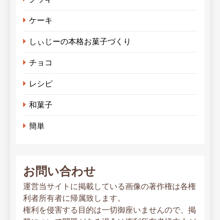
ケーキ
しぃじーの本格お菓子づくり
チョコ
レシピ
和菓子
簡単
お問い合わせ
運営当サイトに掲載している画像の著作権は各権
利者所有者に帰属致します。
権利を侵害する目的は一切御座いませんので、掲