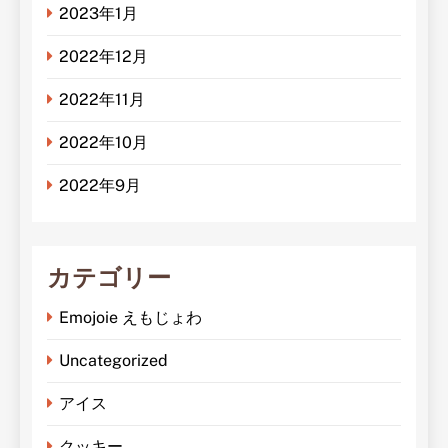
2023年1月
2022年12月
2022年11月
2022年10月
2022年9月
カテゴリー
Emojoie えもじょわ
Uncategorized
アイス
クッキー