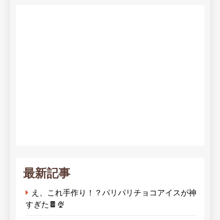
最新記事
え、これ手作り！？パリパリチョコアイスが神
すぎた🍫🍨