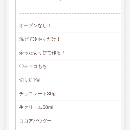
__________________________________________
オーブンなし！
混ぜて冷やすだけ！
余った切り餅で作る！
◯チョコもち
切り餅1個
チョコレート30g
生クリーム50ml
ココアパウダー