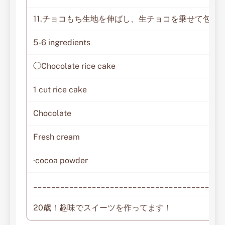
11.チョコもち生地を伸ばし、生チョコを乗せて包む
5-6 ingredients
◯Chocolate rice cake
1 cut rice cake
Chocolate
Fresh cream
·cocoa powder
__________________________________________
20歳！趣味でスイーツを作ってます！