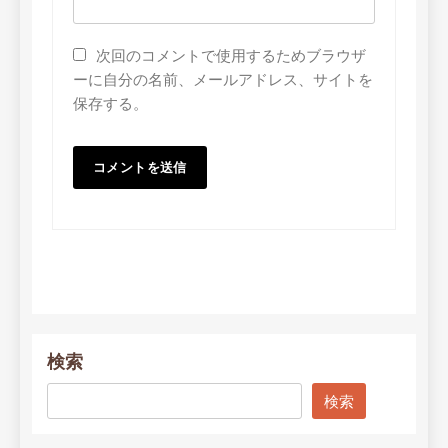
次回のコメントで使用するためブラウザ
ーに自分の名前、メールアドレス、サイトを
保存する。
検索
検索