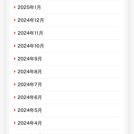
2025年1月
2024年12月
2024年11月
2024年10月
2024年9月
2024年8月
2024年7月
2024年6月
2024年5月
2024年4月