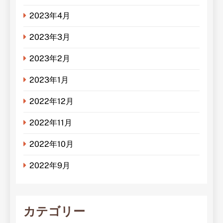
2023年4月
2023年3月
2023年2月
2023年1月
2022年12月
2022年11月
2022年10月
2022年9月
カテゴリー