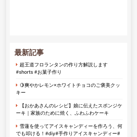
最新記事
超王道フロランタンの作り方解説します
#shorts #お菓子作り
🍋爽やかレモン×ホワイトチョコのご褒美クッ
キー
【おかあさんのレシピ】娘に伝えたスポンジケ
ーキ｜家族のために焼く、ふわふわケーキ
雪蓮を使ってアイスキャンディーを作ろう、何
でも叩ける！#diy#手作りアイスキャンディー#