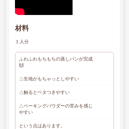
材料
１人分
ふわふわもちもちの蒸しパンが完成
🙌
△生地がもちゃっとしやすい
△触るとベタつきやすい
△ベーキングパウダーの苦みを感じ
やすい
という点はあります。