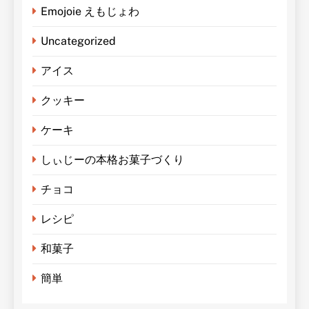
Emojoie えもじょわ
Uncategorized
アイス
クッキー
ケーキ
しぃじーの本格お菓子づくり
チョコ
レシピ
和菓子
簡単