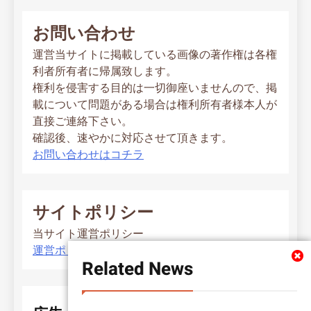
お問い合わせ
運営当サイトに掲載している画像の著作権は各権
利者所有者に帰属致します。
権利を侵害する目的は一切御座いませんので、掲
載について問題がある場合は権利所有者様本人が
直接ご連絡下さい。
確認後、速やかに対応させて頂きます。
お問い合わせはコチラ
サイトポリシー
当サイト運営ポリシー
運営ポリシー
Related News