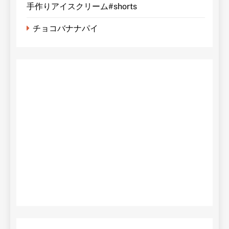
手作りアイスクリーム#shorts
チョコバナナパイ