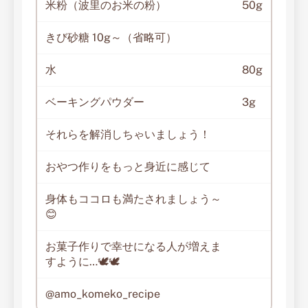
米粉（波里のお米の粉）
50g
きび砂糖 10g～（省略可）
水
80g
ベーキングパウダー
3g
それらを解消しちゃいましょう！
おやつ作りをもっと身近に感じて
身体もココロも満たされましょう～
😊
お菓子作りで幸せになる人が増えま
すように…🕊🕊
@amo_komeko_recipe