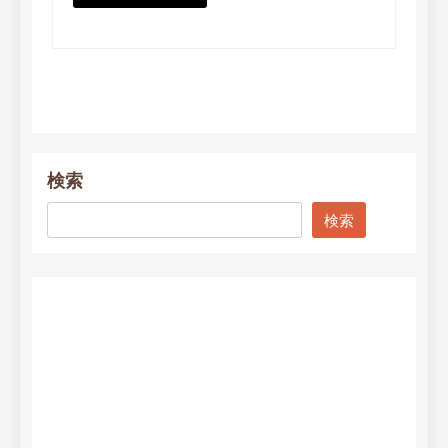
検索
検索