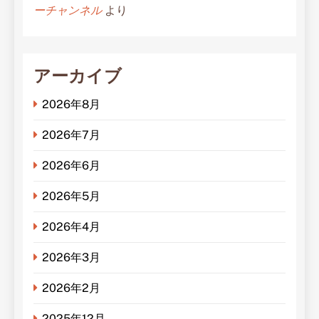
ーチャンネル
より
アーカイブ
2026年8月
2026年7月
2026年6月
2026年5月
2026年4月
2026年3月
2026年2月
2025年12月