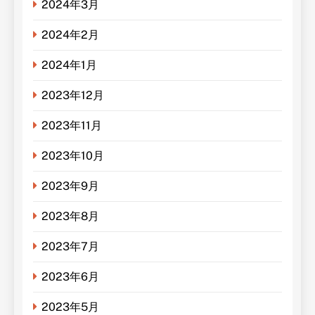
2024年3月
2024年2月
2024年1月
2023年12月
2023年11月
2023年10月
2023年9月
2023年8月
2023年7月
2023年6月
2023年5月