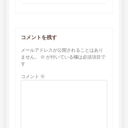
コメントを残す
メールアドレスが公開されることはあり
ません。
※
が付いている欄は必須項目で
す
コメント
※