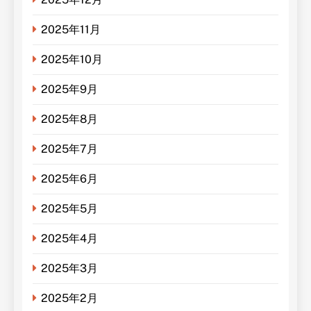
2025年11月
2025年10月
2025年9月
2025年8月
2025年7月
2025年6月
2025年5月
2025年4月
2025年3月
2025年2月