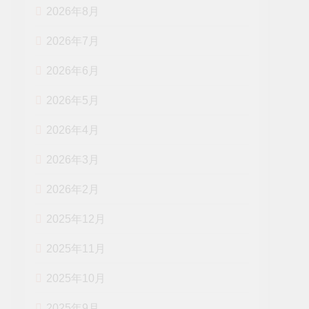
2026年8月
2026年7月
2026年6月
2026年5月
2026年4月
2026年3月
2026年2月
2025年12月
2025年11月
2025年10月
2025年9月