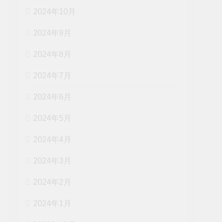
2024年10月
2024年9月
2024年8月
2024年7月
2024年6月
2024年5月
2024年4月
2024年3月
2024年2月
2024年1月