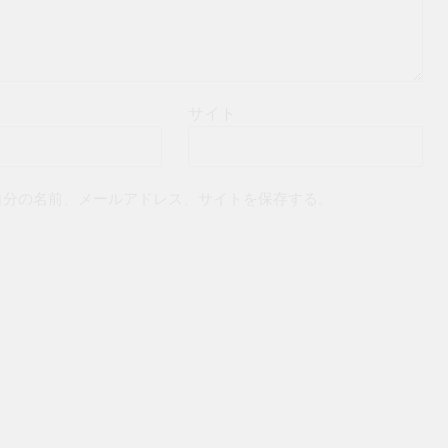
サイト
自分の名前、メールアドレス、サイトを保存する。