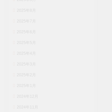
2025年8月
2025年7月
2025年6月
2025年5月
2025年4月
2025年3月
2025年2月
2025年1月
2024年12月
2024年11月