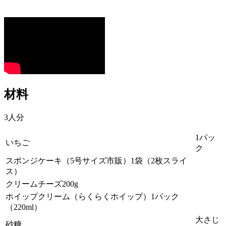
材料
3人分
1パッ
いちご
ク
スポンジケーキ（5号サイズ市販）1袋（2枚スライ
ス）
クリームチーズ200g
ホイップクリーム（らくらくホイップ）1パック
（220ml）
大さじ
砂糖