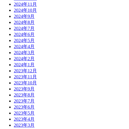
2024年11月
2024年10月
2024年9月
2024年8月
2024年7月
2024年6月
2024年5月
2024年4月
2024年3月
2024年2月
2024年1月
2023年12月
2023年11月
2023年10月
2023年9月
2023年8月
2023年7月
2023年6月
2023年5月
2023年4月
2023年3月