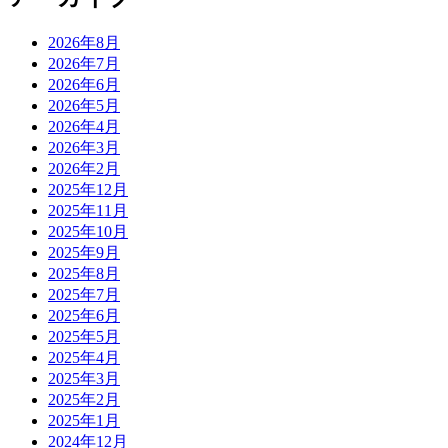
2026年8月
2026年7月
2026年6月
2026年5月
2026年4月
2026年3月
2026年2月
2025年12月
2025年11月
2025年10月
2025年9月
2025年8月
2025年7月
2025年6月
2025年5月
2025年4月
2025年3月
2025年2月
2025年1月
2024年12月