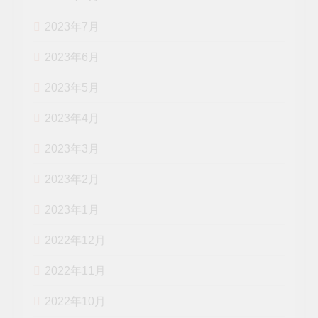
2023年7月
2023年6月
2023年5月
2023年4月
2023年3月
2023年2月
2023年1月
2022年12月
2022年11月
2022年10月