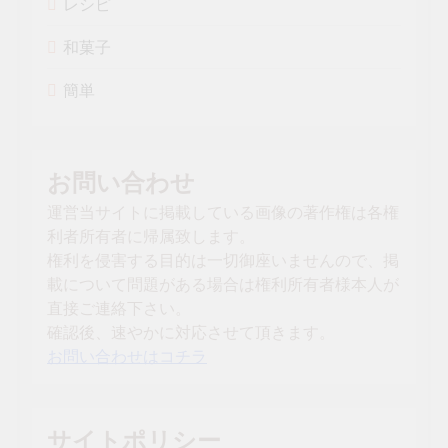
レシピ
和菓子
簡単
お問い合わせ
運営当サイトに掲載している画像の著作権は各権
利者所有者に帰属致します。
権利を侵害する目的は一切御座いませんので、掲
載について問題がある場合は権利所有者様本人が
直接ご連絡下さい。
確認後、速やかに対応させて頂きます。
お問い合わせはコチラ
サイトポリシー