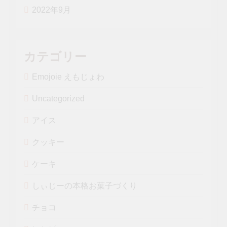
2022年9月
カテゴリー
Emojoie えもじょわ
Uncategorized
アイス
クッキー
ケーキ
しぃじーの本格お菓子づくり
チョコ