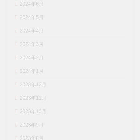
2024年6月
2024年5月
2024年4月
2024年3月
2024年2月
2024年1月
2023年12月
2023年11月
2023年10月
2023年9月
2023年8月