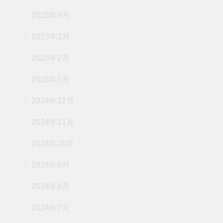
2025年4月
2025年3月
2025年2月
2025年1月
2024年12月
2024年11月
2024年10月
2024年9月
2024年8月
2024年7月