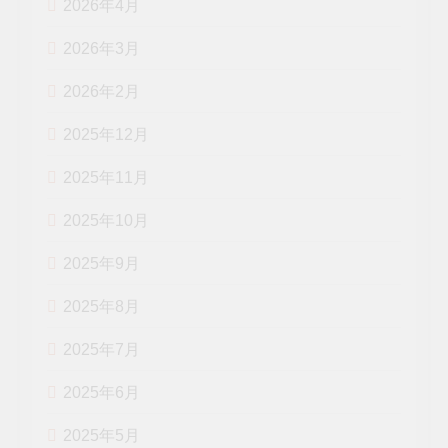
2026年4月
2026年3月
2026年2月
2025年12月
2025年11月
2025年10月
2025年9月
2025年8月
2025年7月
2025年6月
2025年5月