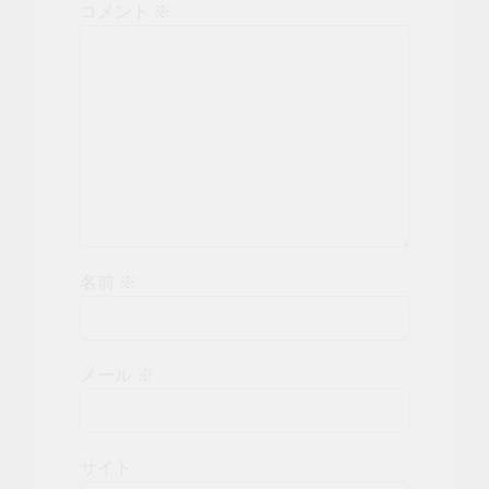
コメント
※
名前
※
メール
※
サイト