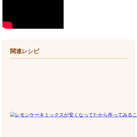
関連レシピ