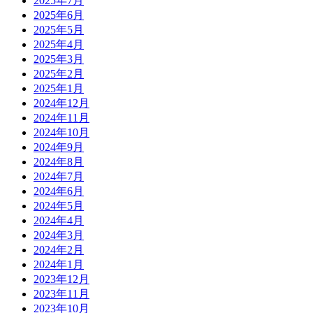
2025年7月
2025年6月
2025年5月
2025年4月
2025年3月
2025年2月
2025年1月
2024年12月
2024年11月
2024年10月
2024年9月
2024年8月
2024年7月
2024年6月
2024年5月
2024年4月
2024年3月
2024年2月
2024年1月
2023年12月
2023年11月
2023年10月