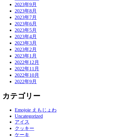
2023年9月
2023年8月
2023年7月
2023年6月
2023年5月
2023年4月
2023年3月
2023年2月
2023年1月
2022年12月
2022年11月
2022年10月
2022年9月
カテゴリー
Emojoie えもじょわ
Uncategorized
アイス
クッキー
ケーキ