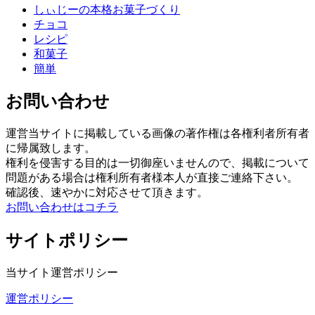
しぃじーの本格お菓子づくり
チョコ
レシピ
和菓子
簡単
お問い合わせ
運営当サイトに掲載している画像の著作権は各権利者所有者
に帰属致します。
権利を侵害する目的は一切御座いませんので、掲載について
問題がある場合は権利所有者様本人が直接ご連絡下さい。
確認後、速やかに対応させて頂きます。
お問い合わせはコチラ
サイトポリシー
当サイト運営ポリシー
運営ポリシー