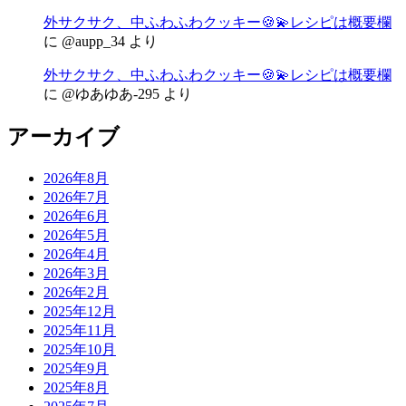
外サクサク、中ふわふわクッキー🍪💫レシピは概要欄
に
@aupp_34
より
外サクサク、中ふわふわクッキー🍪💫レシピは概要欄
に
@ゆあゆあ-295
より
アーカイブ
2026年8月
2026年7月
2026年6月
2026年5月
2026年4月
2026年3月
2026年2月
2025年12月
2025年11月
2025年10月
2025年9月
2025年8月