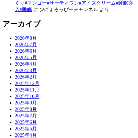
くり#マンゴー#サーティワン#アイスクリーム#睡眠導
入#睡眠
に
@にょろっぴーチャンネル
より
アーカイブ
2026年8月
2026年7月
2026年6月
2026年5月
2026年4月
2026年3月
2026年2月
2025年12月
2025年11月
2025年10月
2025年9月
2025年8月
2025年7月
2025年6月
2025年5月
2025年4月