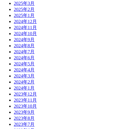
2025年3月
2025年2月
2025年1月
2024年12月
2024年11月
2024年10月
2024年9月
2024年8月
2024年7月
2024年6月
2024年5月
2024年4月
2024年3月
2024年2月
2024年1月
2023年12月
2023年11月
2023年10月
2023年9月
2023年8月
2023年7月