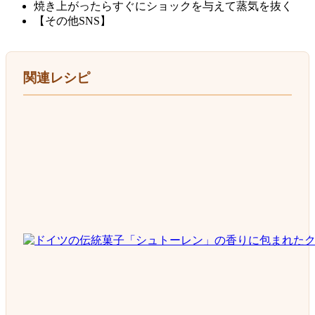
焼き上がったらすぐにショックを与えて蒸気を抜く
【その他SNS】
関連レシピ