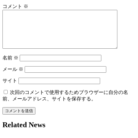
シ
コメント
※
ョ
ン
名前
※
メール
※
サイト
次回のコメントで使用するためブラウザーに自分の名
前、メールアドレス、サイトを保存する。
Related News