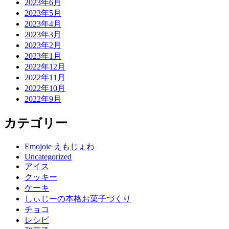
2023年6月
2023年5月
2023年4月
2023年3月
2023年2月
2023年1月
2022年12月
2022年11月
2022年10月
2022年9月
カテゴリー
Emojoie えもじょわ
Uncategorized
アイス
クッキー
ケーキ
しぃじーの本格お菓子づくり
チョコ
レシピ