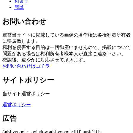
和菓子
簡単
お問い合わせ
運営当サイトに掲載している画像の著作権は各権利者所有者
に帰属致します。
権利を侵害する目的は一切御座いませんので、掲載について
問題がある場合は権利所有者様本人が直接ご連絡下さい。
確認後、速やかに対応させて頂きます。
お問い合わせはコチラ
サイトポリシー
当サイト運営ポリシー
運営ポリシー
広告
(adsbygoogle = window.adsbygoogle || []).push({});