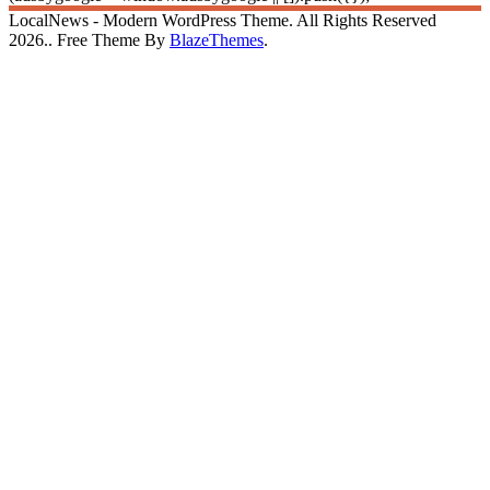
LocalNews - Modern WordPress Theme. All Rights Reserved
2026.. Free Theme By
BlazeThemes
.