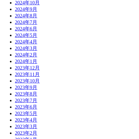
2024年10月
2024年9月
2024年8月
2024年7月
2024年6月
2024年5月
2024年4月
2024年3月
2024年2月
2024年1月
2023年12月
2023年11月
2023年10月
2023年9月
2023年8月
2023年7月
2023年6月
2023年5月
2023年4月
2023年3月
2023年2月