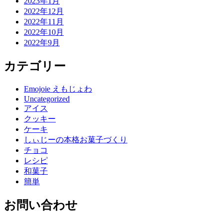
2023年1月
2022年12月
2022年11月
2022年10月
2022年9月
カテゴリー
Emojoie えもじょわ
Uncategorized
アイス
クッキー
ケーキ
しぃじーの本格お菓子づくり
チョコ
レシピ
和菓子
簡単
お問い合わせ