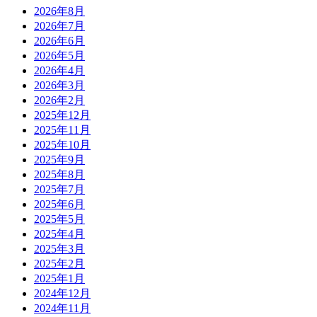
2026年8月
2026年7月
2026年6月
2026年5月
2026年4月
2026年3月
2026年2月
2025年12月
2025年11月
2025年10月
2025年9月
2025年8月
2025年7月
2025年6月
2025年5月
2025年4月
2025年3月
2025年2月
2025年1月
2024年12月
2024年11月