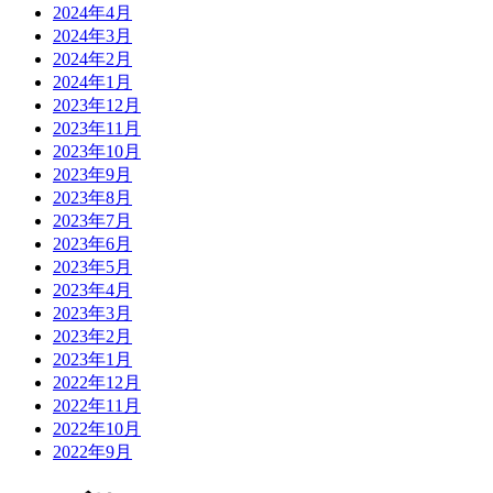
2024年4月
2024年3月
2024年2月
2024年1月
2023年12月
2023年11月
2023年10月
2023年9月
2023年8月
2023年7月
2023年6月
2023年5月
2023年4月
2023年3月
2023年2月
2023年1月
2022年12月
2022年11月
2022年10月
2022年9月