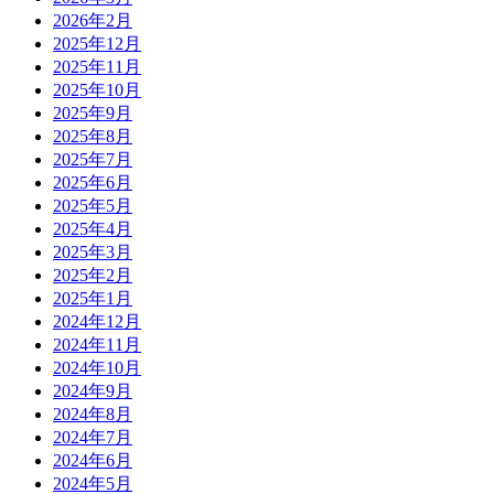
2026年2月
2025年12月
2025年11月
2025年10月
2025年9月
2025年8月
2025年7月
2025年6月
2025年5月
2025年4月
2025年3月
2025年2月
2025年1月
2024年12月
2024年11月
2024年10月
2024年9月
2024年8月
2024年7月
2024年6月
2024年5月