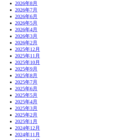
2026年8月
2026年7月
2026年6月
2026年5月
2026年4月
2026年3月
2026年2月
2025年12月
2025年11月
2025年10月
2025年9月
2025年8月
2025年7月
2025年6月
2025年5月
2025年4月
2025年3月
2025年2月
2025年1月
2024年12月
2024年11月