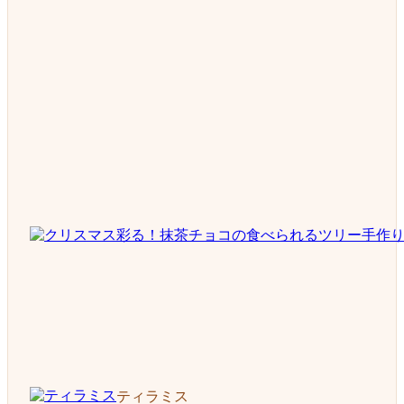
ティラミス