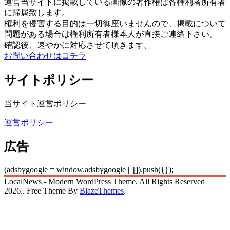
運営当サイトに掲載している画像の著作権は各権利者所有者
に帰属致します。
権利を侵害する目的は一切御座いませんので、掲載について
問題がある場合は権利所有者様本人が直接ご連絡下さい。
確認後、速やかに対応させて頂きます。
お問い合わせはコチラ
サイトポリシー
当サイト運営ポリシー
運営ポリシー
広告
(adsbygoogle = window.adsbygoogle || []).push({});
LocalNews - Modern WordPress Theme. All Rights Reserved
2026.. Free Theme By
BlazeThemes
.