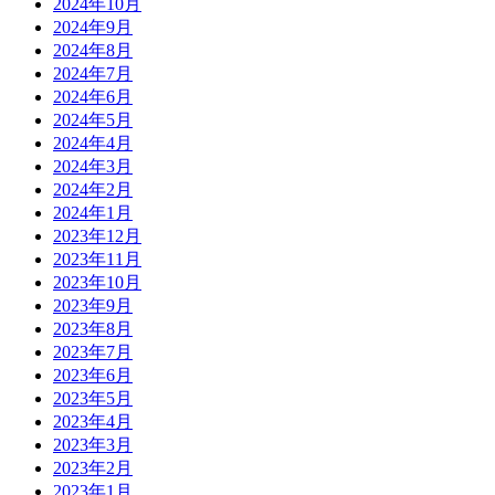
2024年10月
2024年9月
2024年8月
2024年7月
2024年6月
2024年5月
2024年4月
2024年3月
2024年2月
2024年1月
2023年12月
2023年11月
2023年10月
2023年9月
2023年8月
2023年7月
2023年6月
2023年5月
2023年4月
2023年3月
2023年2月
2023年1月