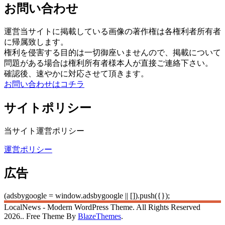
お問い合わせ
運営当サイトに掲載している画像の著作権は各権利者所有者
に帰属致します。
権利を侵害する目的は一切御座いませんので、掲載について
問題がある場合は権利所有者様本人が直接ご連絡下さい。
確認後、速やかに対応させて頂きます。
お問い合わせはコチラ
サイトポリシー
当サイト運営ポリシー
運営ポリシー
広告
(adsbygoogle = window.adsbygoogle || []).push({});
LocalNews - Modern WordPress Theme. All Rights Reserved
2026.. Free Theme By
BlazeThemes
.