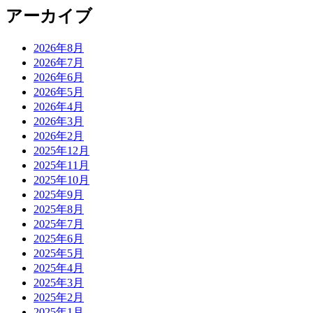
アーカイブ
2026年8月
2026年7月
2026年6月
2026年5月
2026年4月
2026年3月
2026年2月
2025年12月
2025年11月
2025年10月
2025年9月
2025年8月
2025年7月
2025年6月
2025年5月
2025年4月
2025年3月
2025年2月
2025年1月