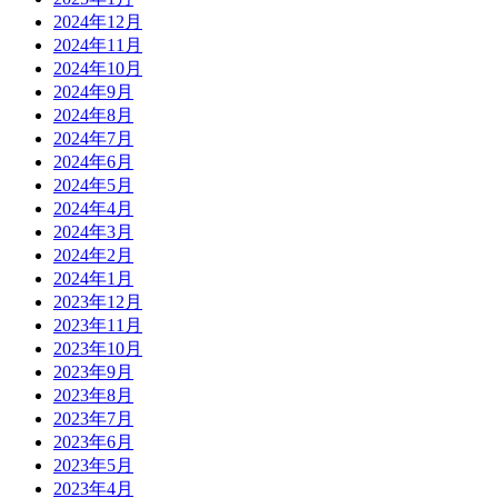
2024年12月
2024年11月
2024年10月
2024年9月
2024年8月
2024年7月
2024年6月
2024年5月
2024年4月
2024年3月
2024年2月
2024年1月
2023年12月
2023年11月
2023年10月
2023年9月
2023年8月
2023年7月
2023年6月
2023年5月
2023年4月