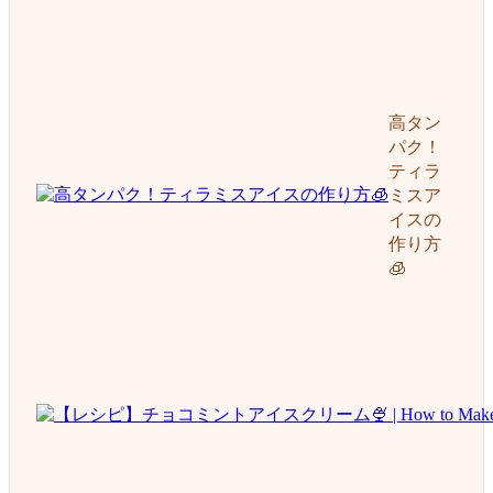
高タン
パク！
ティラ
ミスア
イスの
作り方
🧊