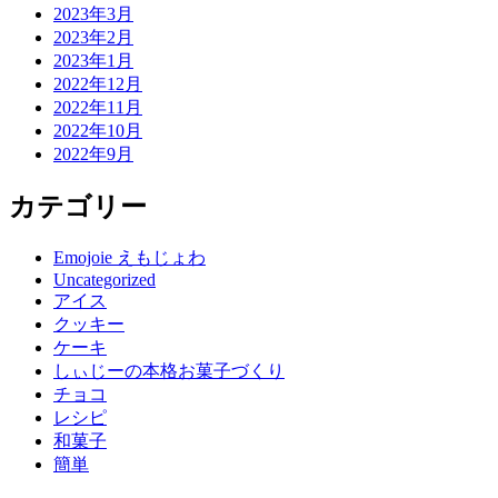
2023年3月
2023年2月
2023年1月
2022年12月
2022年11月
2022年10月
2022年9月
カテゴリー
Emojoie えもじょわ
Uncategorized
アイス
クッキー
ケーキ
しぃじーの本格お菓子づくり
チョコ
レシピ
和菓子
簡単