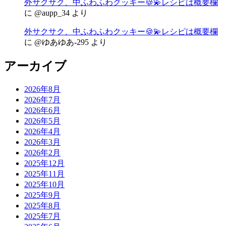
外サクサク、中ふわふわクッキー🍪💫レシピは概要欄
に
@aupp_34
より
外サクサク、中ふわふわクッキー🍪💫レシピは概要欄
に
@ゆあゆあ-295
より
アーカイブ
2026年8月
2026年7月
2026年6月
2026年5月
2026年4月
2026年3月
2026年2月
2025年12月
2025年11月
2025年10月
2025年9月
2025年8月
2025年7月