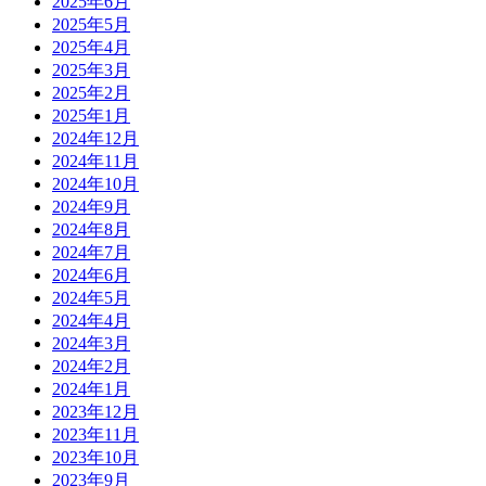
2025年6月
2025年5月
2025年4月
2025年3月
2025年2月
2025年1月
2024年12月
2024年11月
2024年10月
2024年9月
2024年8月
2024年7月
2024年6月
2024年5月
2024年4月
2024年3月
2024年2月
2024年1月
2023年12月
2023年11月
2023年10月
2023年9月