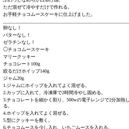
ただ混ぜて冷やすだけで作れる。
お手軽チョコムースケーキに仕上げました。
______________________________________________________
卵なし！
バターなし！
ゼラチンなし！
◯チョコムースケーキ
マリークッキー
チョコレート100g
絞るだけホイップ140g
ジャム20g
1.ジャムにホイップを入れてよく混ぜる。
2.カップに入れて、冷凍庫で2時間冷やし固める。
3.チョコレートを細かく割り、500wの電子レンジで2分加熱
る。
4.ホイップを入れてよく混ぜる。
5.型にクッキーを敷く。
6.チョコムースを少し入れ、いちごムースを入れる。