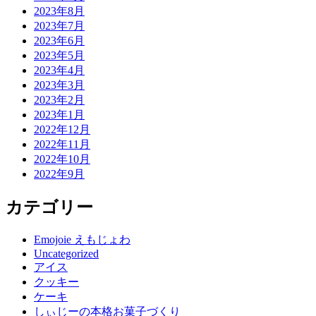
2023年8月
2023年7月
2023年6月
2023年5月
2023年4月
2023年3月
2023年2月
2023年1月
2022年12月
2022年11月
2022年10月
2022年9月
カテゴリー
Emojoie えもじょわ
Uncategorized
アイス
クッキー
ケーキ
しぃじーの本格お菓子づくり