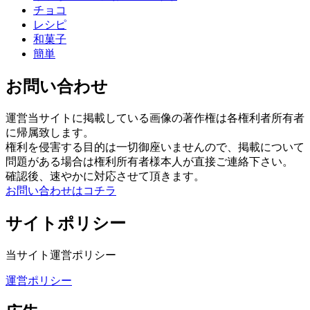
チョコ
レシピ
和菓子
簡単
お問い合わせ
運営当サイトに掲載している画像の著作権は各権利者所有者
に帰属致します。
権利を侵害する目的は一切御座いませんので、掲載について
問題がある場合は権利所有者様本人が直接ご連絡下さい。
確認後、速やかに対応させて頂きます。
お問い合わせはコチラ
サイトポリシー
当サイト運営ポリシー
運営ポリシー