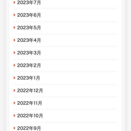
2023年7月
2023年6月
2023年5月
2023年4月
2023年3月
2023年2月
2023年1月
2022年12月
2022年11月
2022年10月
2022年9月