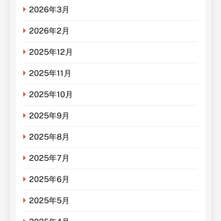
2026年3月
2026年2月
2025年12月
2025年11月
2025年10月
2025年9月
2025年8月
2025年7月
2025年6月
2025年5月