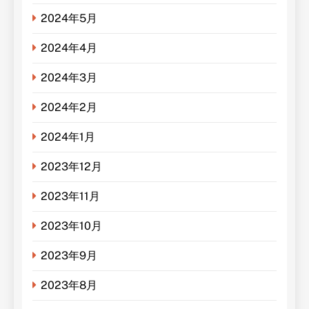
2024年5月
2024年4月
2024年3月
2024年2月
2024年1月
2023年12月
2023年11月
2023年10月
2023年9月
2023年8月