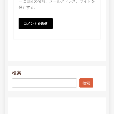
ーに自分の名前、メールアドレス、サイトを
保存する。
検索
検索