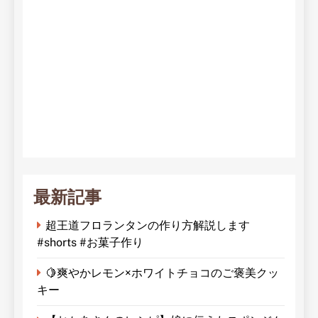
最新記事
超王道フロランタンの作り方解説します
#shorts #お菓子作り
🍋爽やかレモン×ホワイトチョコのご褒美クッ
キー