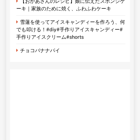
【おかあさんのレシピ】娘に伝えたスポンジケ
ーキ｜家族のために焼く、ふわふわケーキ
雪蓮を使ってアイスキャンディーを作ろう、何
でも叩ける！#diy#手作りアイスキャンディー#
手作りアイスクリーム#shorts
チョコバナナパイ