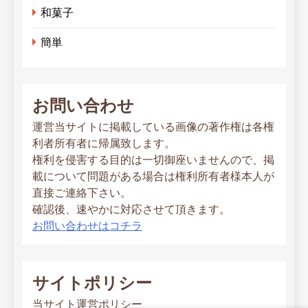
和菓子
簡単
お問い合わせ
運営当サイトに掲載している画像の著作権は各権
利者所有者に帰属致します。
権利を侵害する目的は一切御座いませんので、掲
載について問題がある場合は権利所有者様本人が
直接ご連絡下さい。
確認後、速やかに対応させて頂きます。
お問い合わせはコチラ
サイトポリシー
当サイト運営ポリシー