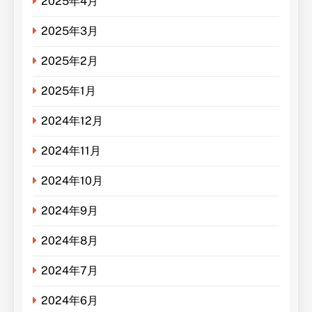
2025年4月
2025年3月
2025年2月
2025年1月
2024年12月
2024年11月
2024年10月
2024年9月
2024年8月
2024年7月
2024年6月