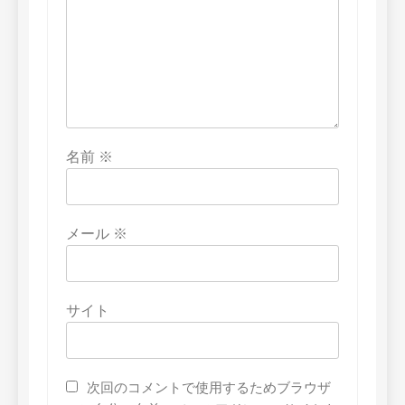
名前
※
メール
※
サイト
次回のコメントで使用するためブラウザ