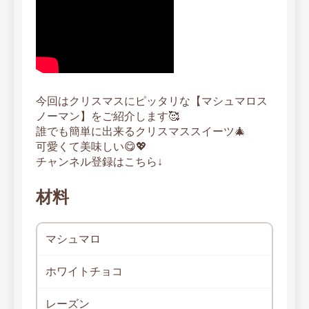
今回はクリスマスにピッタリな【マシュマロス
ノーマン】をご紹介します🥰
誰でも簡単に出来るクリスマススイーツ🎄
可愛くて美味しい😋💖
チャンネル登録はこちら↓
材料
マシュマロ
ホワイトチョコ
レーズン