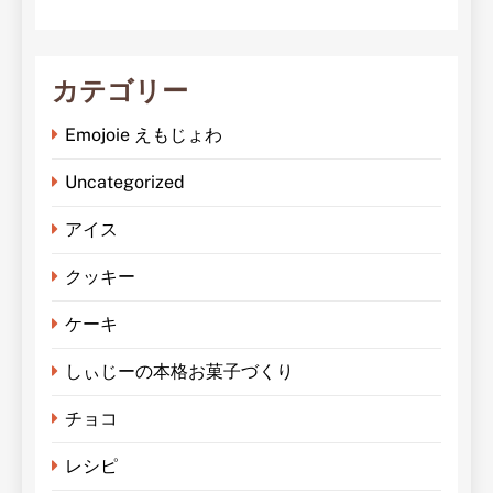
カテゴリー
Emojoie えもじょわ
Uncategorized
アイス
クッキー
ケーキ
しぃじーの本格お菓子づくり
チョコ
レシピ