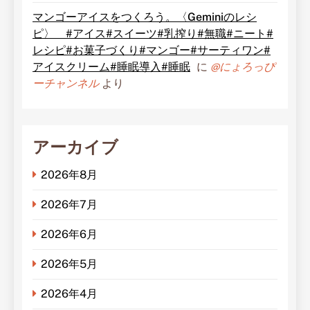
マンゴーアイスをつくろう。〈Geminiのレシ
ピ〉 #アイス#スイーツ#乳搾り#無職#ニート#
レシピ#お菓子づくり#マンゴー#サーティワン#
アイスクリーム#睡眠導入#睡眠
に
@にょろっぴ
ーチャンネル
より
アーカイブ
2026年8月
2026年7月
2026年6月
2026年5月
2026年4月