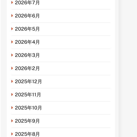
2026年7月
2026年6月
2026年5月
2026年4月
2026年3月
2026年2月
2025年12月
2025年11月
2025年10月
2025年9月
2025年8月