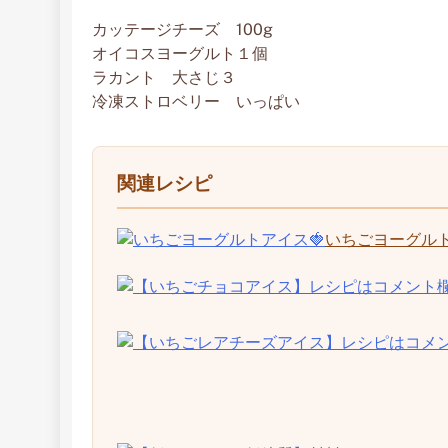
カッテージチーズ 100g
オイコスヨーグルト１個
ラカント 大さじ３
冷凍ストロベリー いっぱい
関連レシピ
いちごヨーグルト