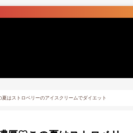
の夏はストロベリーのアイスクリームでダイエット