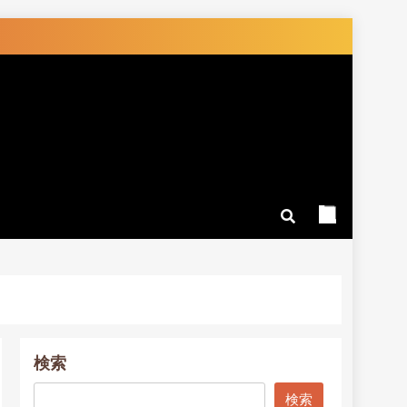
検索
検索