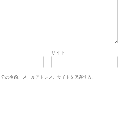
サイト
自分の名前、メールアドレス、サイトを保存する。