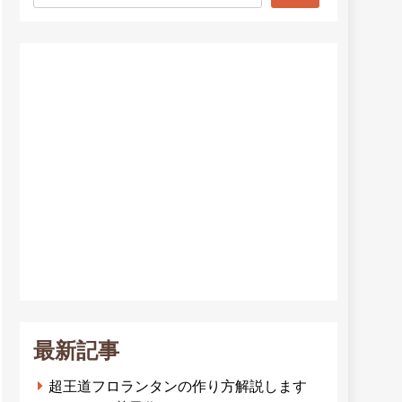
最新記事
超王道フロランタンの作り方解説します