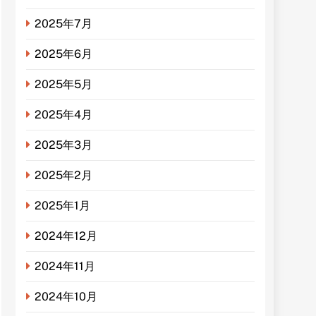
2025年7月
2025年6月
2025年5月
2025年4月
2025年3月
2025年2月
2025年1月
2024年12月
2024年11月
2024年10月