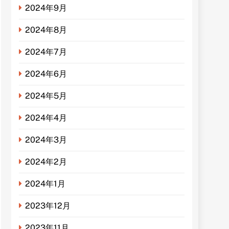
2024年9月
2024年8月
2024年7月
2024年6月
2024年5月
2024年4月
2024年3月
2024年2月
2024年1月
2023年12月
2023年11月