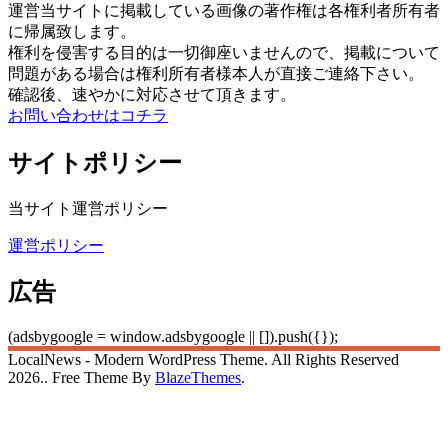
運営当サイトに掲載している画像の著作権は各権利者所有者
に帰属致します。
権利を侵害する目的は一切御座いませんので、掲載について
問題がある場合は権利所有者様本人が直接ご連絡下さい。
確認後、速やかに対応させて頂きます。
お問い合わせはコチラ
サイトポリシー
当サイト運営ポリシー
運営ポリシー
広告
(adsbygoogle = window.adsbygoogle || []).push({});
LocalNews - Modern WordPress Theme. All Rights Reserved
2026.. Free Theme By
BlazeThemes
.