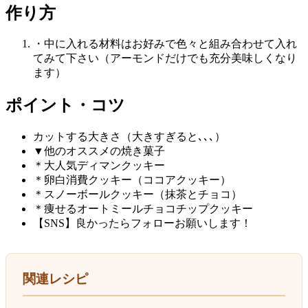
作り方
・中に入れる材料はお好みで色々と組み合わせて入れ
てみて下さい（アーモンドだけでも充分美味しくなり
ます）
ポイント・コツ
カットする大きさ（大きすぎると､､､）
▼他のオススメの焼き菓子
＊大人気ディマンクッキー
＊卵白消費クッキー（ココアクッキー）
＊スノーボールクッキー（抹茶とチョコ）
＊痩せるオートミールチョコチップクッキー
【SNS】良かったらフォローお願いします！
関連レシピ