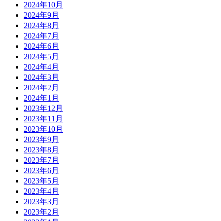
2024年10月
2024年9月
2024年8月
2024年7月
2024年6月
2024年5月
2024年4月
2024年3月
2024年2月
2024年1月
2023年12月
2023年11月
2023年10月
2023年9月
2023年8月
2023年7月
2023年6月
2023年5月
2023年4月
2023年3月
2023年2月