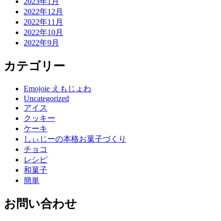
2023年1月
2022年12月
2022年11月
2022年10月
2022年9月
カテゴリー
Emojoie えもじょわ
Uncategorized
アイス
クッキー
ケーキ
しぃじーの本格お菓子づくり
チョコ
レシピ
和菓子
簡単
お問い合わせ