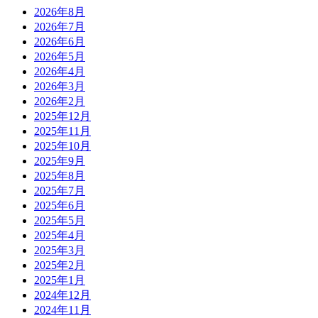
2026年8月
2026年7月
2026年6月
2026年5月
2026年4月
2026年3月
2026年2月
2025年12月
2025年11月
2025年10月
2025年9月
2025年8月
2025年7月
2025年6月
2025年5月
2025年4月
2025年3月
2025年2月
2025年1月
2024年12月
2024年11月