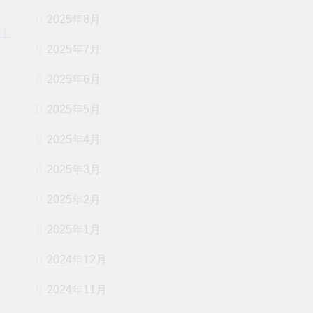
ウンドケー
キ、焼きリン
2025年8月
ゴなど！自然
な甘さでアレ
2025年7月
ンジいろいろ
♪｜
2025年6月
macaroni（マ
2025年5月
カロニ）
2025年4月
2025年3月
2025年2月
2025年1月
2024年12月
2024年11月