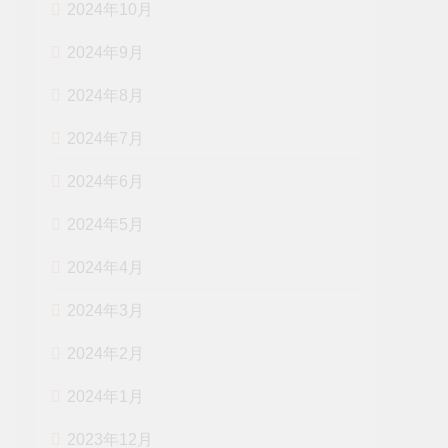
2024年10月
2024年9月
2024年8月
2024年7月
2024年6月
2024年5月
2024年4月
2024年3月
2024年2月
2024年1月
2023年12月