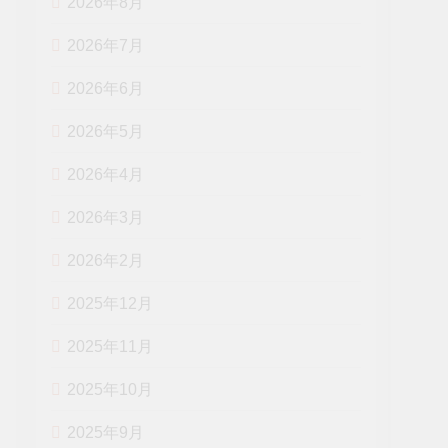
2026年8月
2026年7月
2026年6月
2026年5月
2026年4月
2026年3月
2026年2月
2025年12月
2025年11月
【りんごレシ
2025年10月
ピ10選】アッ
プルパイやパ
2025年9月