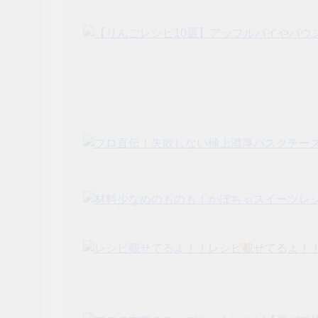
レシピ載せてるよ！