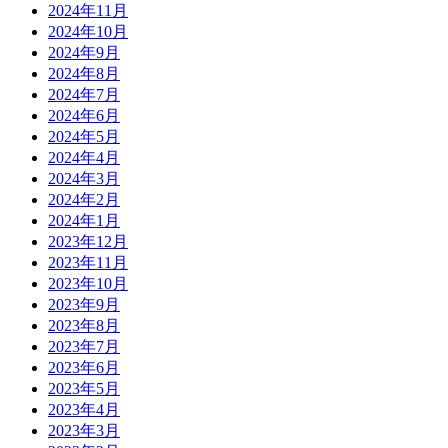
2024年11月
2024年10月
2024年9月
2024年8月
2024年7月
2024年6月
2024年5月
2024年4月
2024年3月
2024年2月
2024年1月
2023年12月
2023年11月
2023年10月
2023年9月
2023年8月
2023年7月
2023年6月
2023年5月
2023年4月
2023年3月