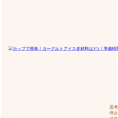
思考
停止