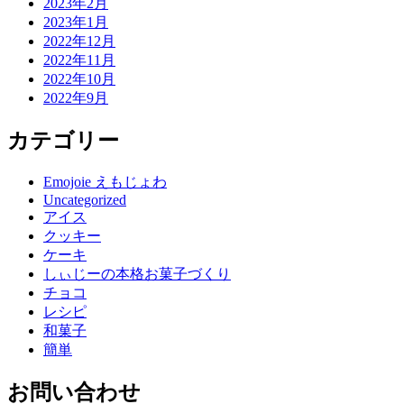
2023年2月
2023年1月
2022年12月
2022年11月
2022年10月
2022年9月
カテゴリー
Emojoie えもじょわ
Uncategorized
アイス
クッキー
ケーキ
しぃじーの本格お菓子づくり
チョコ
レシピ
和菓子
簡単
お問い合わせ