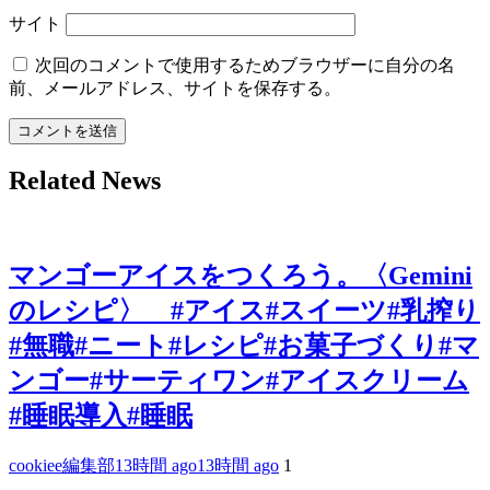
サイト
次回のコメントで使用するためブラウザーに自分の名
前、メールアドレス、サイトを保存する。
Related News
マンゴーアイスをつくろう。〈Gemini
のレシピ〉 #アイス#スイーツ#乳搾り
#無職#ニート#レシピ#お菓子づくり#マ
ンゴー#サーティワン#アイスクリーム
#睡眠導入#睡眠
cookiee編集部
13時間 ago
13時間 ago
1