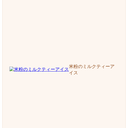
米粉のミルクティーア
イス