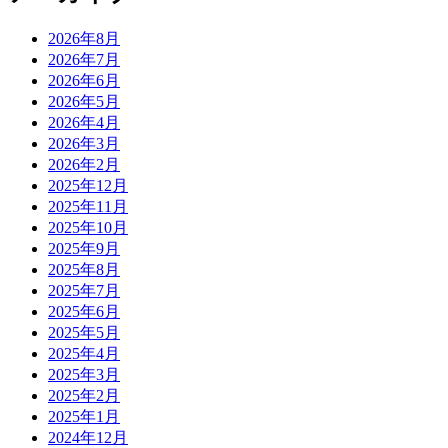
2026年8月
2026年7月
2026年6月
2026年5月
2026年4月
2026年3月
2026年2月
2025年12月
2025年11月
2025年10月
2025年9月
2025年8月
2025年7月
2025年6月
2025年5月
2025年4月
2025年3月
2025年2月
2025年1月
2024年12月