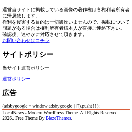
運営当サイトに掲載している画像の著作権は各権利者所有者
に帰属致します。
権利を侵害する目的は一切御座いませんので、掲載について
問題がある場合は権利所有者様本人が直接ご連絡下さい。
確認後、速やかに対応させて頂きます。
お問い合わせはコチラ
サイトポリシー
当サイト運営ポリシー
運営ポリシー
広告
(adsbygoogle = window.adsbygoogle || []).push({});
LocalNews - Modern WordPress Theme. All Rights Reserved
2026.. Free Theme By
BlazeThemes
.