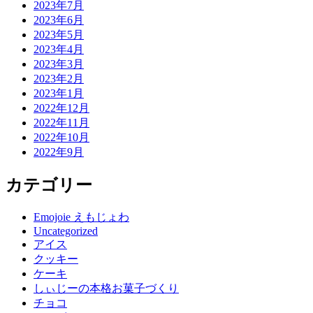
2023年7月
2023年6月
2023年5月
2023年4月
2023年3月
2023年2月
2023年1月
2022年12月
2022年11月
2022年10月
2022年9月
カテゴリー
Emojoie えもじょわ
Uncategorized
アイス
クッキー
ケーキ
しぃじーの本格お菓子づくり
チョコ