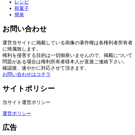
レシピ
和菓子
簡単
お問い合わせ
運営当サイトに掲載している画像の著作権は各権利者所有者
に帰属致します。
権利を侵害する目的は一切御座いませんので、掲載について
問題がある場合は権利所有者様本人が直接ご連絡下さい。
確認後、速やかに対応させて頂きます。
お問い合わせはコチラ
サイトポリシー
当サイト運営ポリシー
運営ポリシー
広告