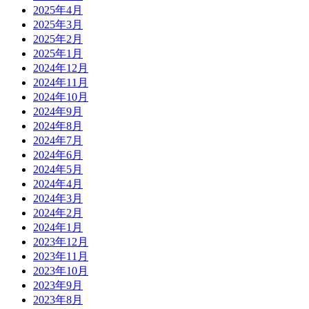
2025年4月
2025年3月
2025年2月
2025年1月
2024年12月
2024年11月
2024年10月
2024年9月
2024年8月
2024年7月
2024年6月
2024年5月
2024年4月
2024年3月
2024年2月
2024年1月
2023年12月
2023年11月
2023年10月
2023年9月
2023年8月