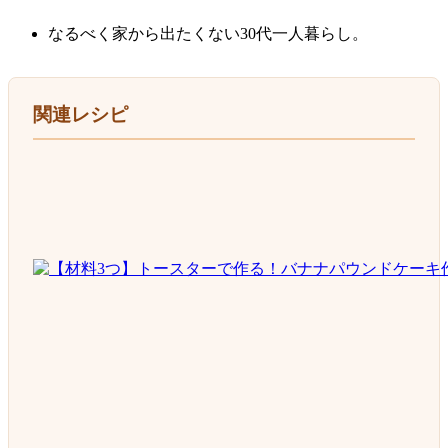
なるべく家から出たくない30代一人暮らし。
関連レシピ