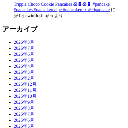
Tripple Choco Cookie Pancakes 🥞🍫🥞🍫 #pancake
#pancakes #pancakerecipe #pancakemix #99pancake
に
@TejaswiniJoshi-q9n
より
アーカイブ
2026年8月
2026年7月
2026年6月
2026年5月
2026年4月
2026年3月
2026年2月
2025年12月
2025年11月
2025年10月
2025年9月
2025年8月
2025年7月
2025年6月
2025年5月