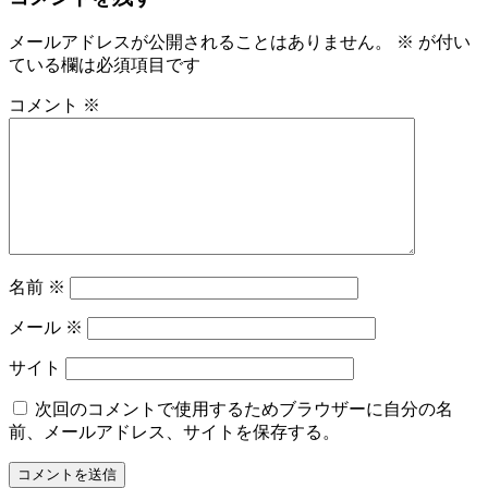
ー
メールアドレスが公開されることはありません。
※
が付い
シ
ている欄は必須項目です
ョ
コメント
※
ン
名前
※
メール
※
サイト
次回のコメントで使用するためブラウザーに自分の名
前、メールアドレス、サイトを保存する。