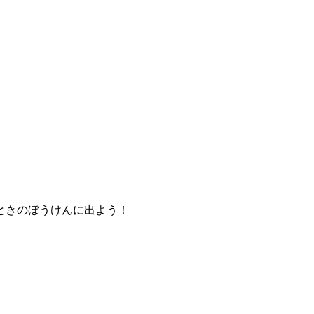
ときのぼうけんに出よう！