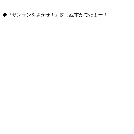
◆『サンサンをさがせ！』探し絵本がでたよー！