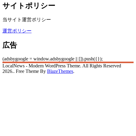
サイトポリシー
当サイト運営ポリシー
運営ポリシー
広告
(adsbygoogle = window.adsbygoogle || []).push({});
LocalNews - Modern WordPress Theme. All Rights Reserved
2026.. Free Theme By
BlazeThemes
.