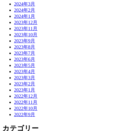
2024年3月
2024年2月
2024年1月
2023年12月
2023年11月
2023年10月
2023年9月
2023年8月
2023年7月
2023年6月
2023年5月
2023年4月
2023年3月
2023年2月
2023年1月
2022年12月
2022年11月
2022年10月
2022年9月
カテゴリー