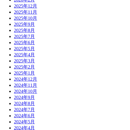
2025年12月
2025年11月
2025年10月
2025年9月
2025年8月
2025年7月
2025年6月
2025年5月
2025年4月
2025年3月
2025年2月
2025年1月
2024年12月
2024年11月
2024年10月
2024年9月
2024年8月
2024年7月
2024年6月
2024年5月
2024年4月