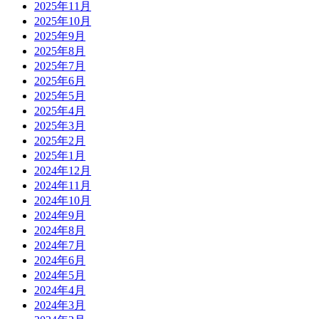
2025年11月
2025年10月
2025年9月
2025年8月
2025年7月
2025年6月
2025年5月
2025年4月
2025年3月
2025年2月
2025年1月
2024年12月
2024年11月
2024年10月
2024年9月
2024年8月
2024年7月
2024年6月
2024年5月
2024年4月
2024年3月