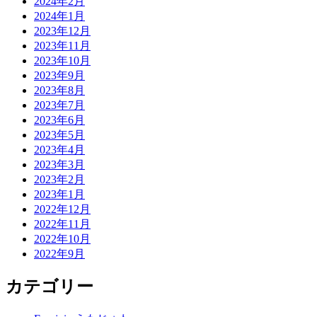
2024年2月
2024年1月
2023年12月
2023年11月
2023年10月
2023年9月
2023年8月
2023年7月
2023年6月
2023年5月
2023年4月
2023年3月
2023年2月
2023年1月
2022年12月
2022年11月
2022年10月
2022年9月
カテゴリー