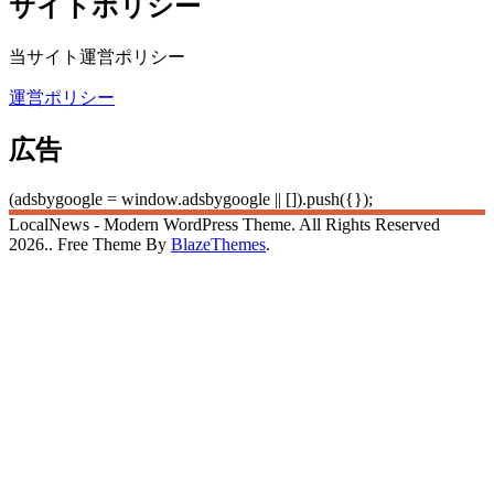
サイトポリシー
当サイト運営ポリシー
運営ポリシー
広告
(adsbygoogle = window.adsbygoogle || []).push({});
LocalNews - Modern WordPress Theme. All Rights Reserved
2026.. Free Theme By
BlazeThemes
.