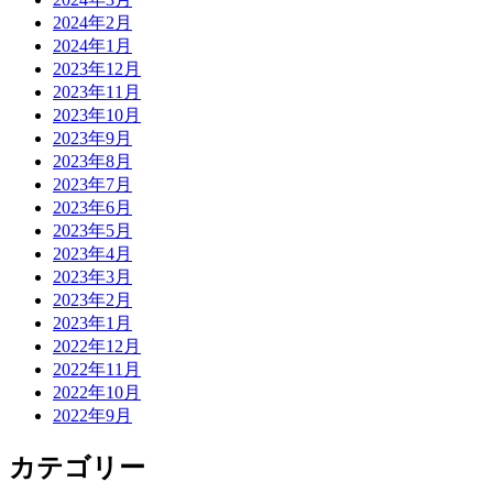
2024年2月
2024年1月
2023年12月
2023年11月
2023年10月
2023年9月
2023年8月
2023年7月
2023年6月
2023年5月
2023年4月
2023年3月
2023年2月
2023年1月
2022年12月
2022年11月
2022年10月
2022年9月
カテゴリー