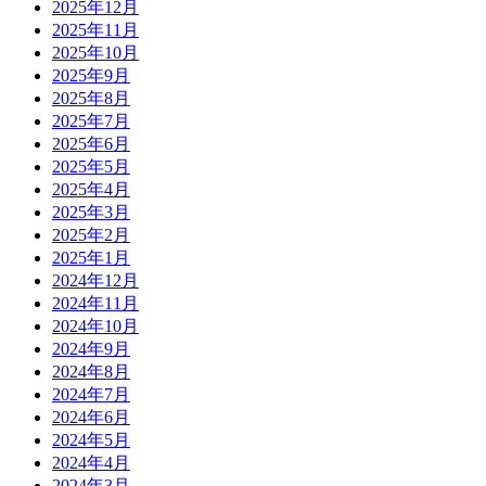
2025年12月
2025年11月
2025年10月
2025年9月
2025年8月
2025年7月
2025年6月
2025年5月
2025年4月
2025年3月
2025年2月
2025年1月
2024年12月
2024年11月
2024年10月
2024年9月
2024年8月
2024年7月
2024年6月
2024年5月
2024年4月
2024年3月