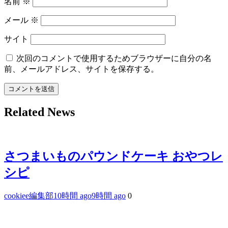
名前
※
メール
※
サイト
次回のコメントで使用するためブラウザーに自分の名
前、メールアドレス、サイトを保存する。
Related News
さつまいものパウンドケーキ おやつレ
シピ
cookiee編集部
10時間 ago
9時間 ago
0