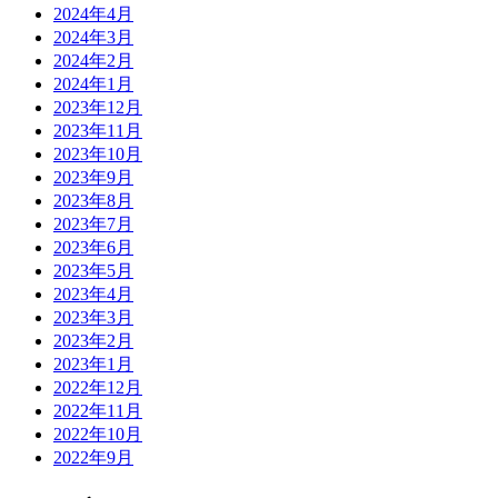
2024年4月
2024年3月
2024年2月
2024年1月
2023年12月
2023年11月
2023年10月
2023年9月
2023年8月
2023年7月
2023年6月
2023年5月
2023年4月
2023年3月
2023年2月
2023年1月
2022年12月
2022年11月
2022年10月
2022年9月