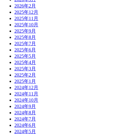
2026年2月
2025年12月
2025年11月
2025年10月
2025年9月
2025年8月
2025年7月
2025年6月
2025年5月
2025年4月
2025年3月
2025年2月
2025年1月
2024年12月
2024年11月
2024年10月
2024年9月
2024年8月
2024年7月
2024年6月
2024年5月