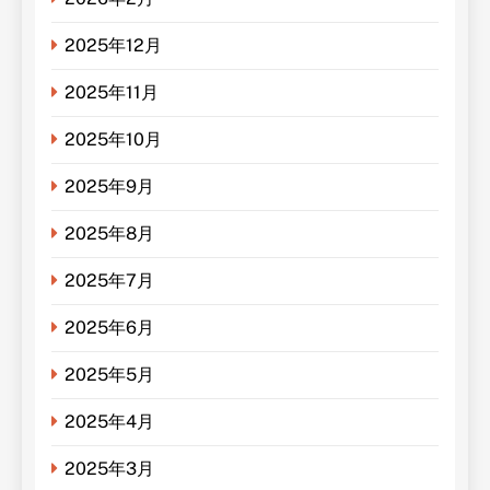
2025年12月
2025年11月
2025年10月
2025年9月
2025年8月
2025年7月
2025年6月
2025年5月
2025年4月
2025年3月