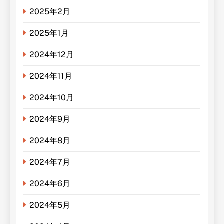
2025年2月
2025年1月
2024年12月
2024年11月
2024年10月
2024年9月
2024年8月
2024年7月
2024年6月
2024年5月