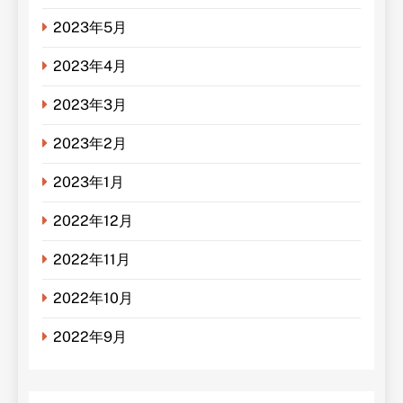
2023年5月
2023年4月
2023年3月
2023年2月
2023年1月
2022年12月
2022年11月
2022年10月
2022年9月