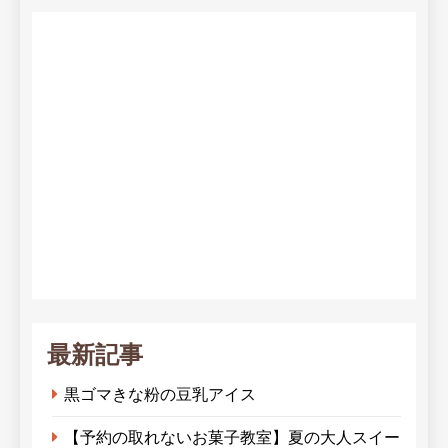
最新記事
黒ゴマきな粉の豆乳アイス
【予約の取れないお菓子教室】夏の大人スイー