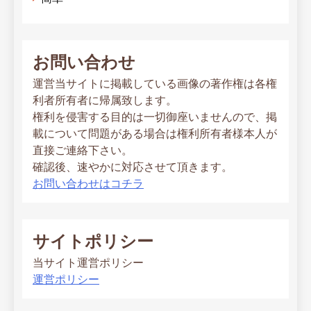
お問い合わせ
運営当サイトに掲載している画像の著作権は各権
利者所有者に帰属致します。
権利を侵害する目的は一切御座いませんので、掲
載について問題がある場合は権利所有者様本人が
直接ご連絡下さい。
確認後、速やかに対応させて頂きます。
お問い合わせはコチラ
サイトポリシー
当サイト運営ポリシー
運営ポリシー