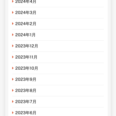
2024年4月
2024年3月
2024年2月
2024年1月
2023年12月
2023年11月
2023年10月
2023年9月
2023年8月
2023年7月
2023年6月