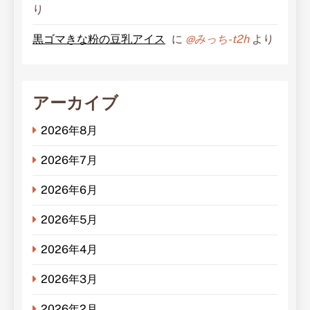
り
黒ゴマきな粉の豆乳アイス
に
@みっち-t2h
より
アーカイブ
2026年8月
2026年7月
2026年6月
2026年5月
2026年4月
2026年3月
2026年2月