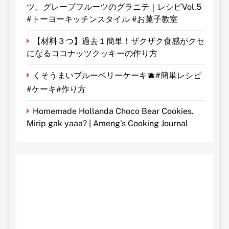
ツ。グレープフルーツのグラニテ｜レシピVol.5
#トーヨーキッチンスタイル #お菓子教室
【材料３つ】過去１簡単！ザクザク食感がクセ
になるココナッツクッキーの作り方
くそうまいブルーベリーケーキ🫐#簡単レシピ
#ケーキ#作り方
Homemade Hollanda Choco Bear Cookies.
Mirip gak yaaa? | Ameng’s Cooking Journal