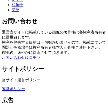
和菓子
簡単
お問い合わせ
運営当サイトに掲載している画像の著作権は各権利者所有者
に帰属致します。
権利を侵害する目的は一切御座いませんので、掲載について
問題がある場合は権利所有者様本人が直接ご連絡下さい。
確認後、速やかに対応させて頂きます。
お問い合わせはコチラ
サイトポリシー
当サイト運営ポリシー
運営ポリシー
広告