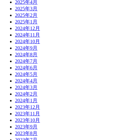
2025年4月
2025年3月
2025年2月
2025年1月
2024年12月
2024年11月
2024年10月
2024年9月
2024年8月
2024年7月
2024年6月
2024年5月
2024年4月
2024年3月
2024年2月
2024年1月
2023年12月
2023年11月
2023年10月
2023年9月
2023年8月
2023年7月