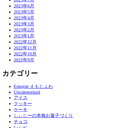
2023年6月
2023年5月
2023年4月
2023年3月
2023年2月
2023年1月
2022年12月
2022年11月
2022年10月
2022年9月
カテゴリー
Emojoie えもじょわ
Uncategorized
アイス
クッキー
ケーキ
しぃじーの本格お菓子づくり
チョコ
レシピ