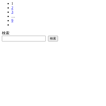
1
2
3
…
9
検索
検索