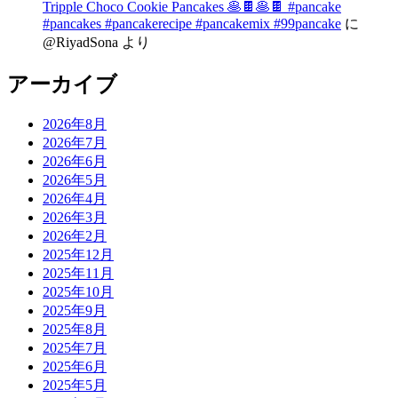
Tripple Choco Cookie Pancakes 🥞🍫🥞🍫 #pancake
#pancakes #pancakerecipe #pancakemix #99pancake
に
@RiyadSona
より
アーカイブ
2026年8月
2026年7月
2026年6月
2026年5月
2026年4月
2026年3月
2026年2月
2025年12月
2025年11月
2025年10月
2025年9月
2025年8月
2025年7月
2025年6月
2025年5月