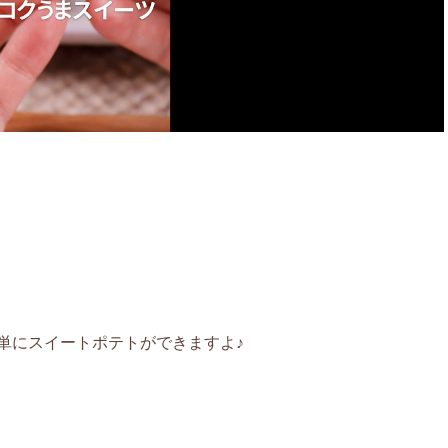
単にスイートポテトができますよ♪