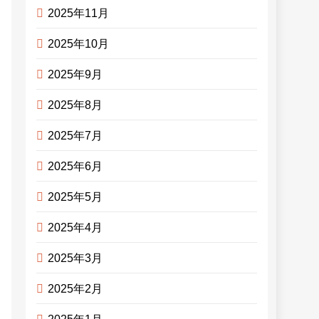
2025年11月
2025年10月
2025年9月
2025年8月
2025年7月
2025年6月
2025年5月
2025年4月
2025年3月
2025年2月