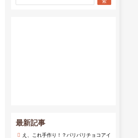
索
最新記事
え、これ手作り！？パリパリチョコアイ