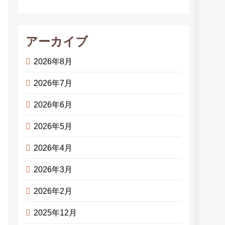
アーカイブ
2026年8月
2026年7月
2026年6月
2026年5月
2026年4月
2026年3月
2026年2月
2025年12月