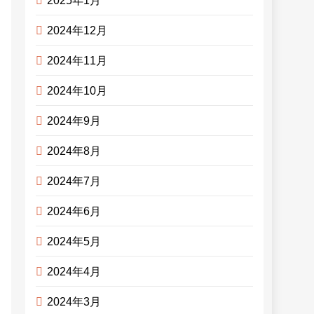
2025年1月
2024年12月
2024年11月
2024年10月
2024年9月
2024年8月
2024年7月
2024年6月
2024年5月
2024年4月
2024年3月