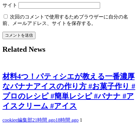
サイト
次回のコメントで使用するためブラウザーに自分の名
前、メールアドレス、サイトを保存する。
Related News
材料4つ！パティシエが教える一番濃厚
なバナナアイスの作り方 #お菓子作り #
プロのレシピ #簡単レシピ #バナナ #ア
イスクリーム #アイス
cookiee編集部
21時間 ago
18時間 ago
1