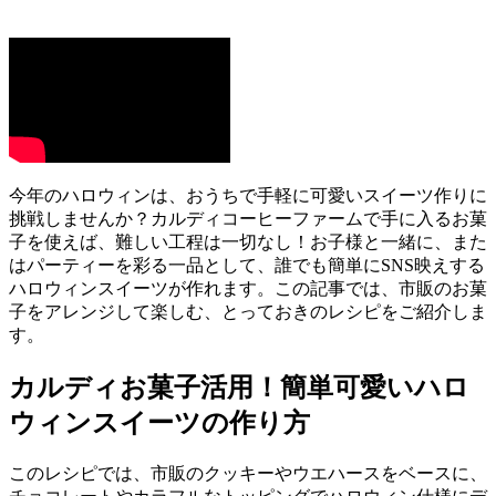
今年のハロウィンは、おうちで手軽に可愛いスイーツ作りに
挑戦しませんか？カルディコーヒーファームで手に入るお菓
子を使えば、難しい工程は一切なし！お子様と一緒に、また
はパーティーを彩る一品として、誰でも簡単にSNS映えする
ハロウィンスイーツが作れます。この記事では、市販のお菓
子をアレンジして楽しむ、とっておきのレシピをご紹介しま
す。
カルディお菓子活用！簡単可愛いハロ
ウィンスイーツの作り方
このレシピでは、市販のクッキーやウエハースをベースに、