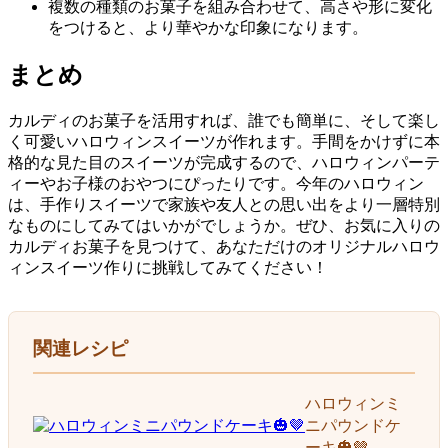
複数の種類のお菓子を組み合わせて、高さや形に変化
をつけると、より華やかな印象になります。
まとめ
カルディのお菓子を活用すれば、誰でも簡単に、そして楽し
く可愛いハロウィンスイーツが作れます。手間をかけずに本
格的な見た目のスイーツが完成するので、ハロウィンパーテ
ィーやお子様のおやつにぴったりです。今年のハロウィン
は、手作りスイーツで家族や友人との思い出をより一層特別
なものにしてみてはいかがでしょうか。ぜひ、お気に入りの
カルディお菓子を見つけて、あなただけのオリジナルハロウ
ィンスイーツ作りに挑戦してみてください！
関連レシピ
ハロウィンミ
ニパウンドケ
ーキ🎃🤎