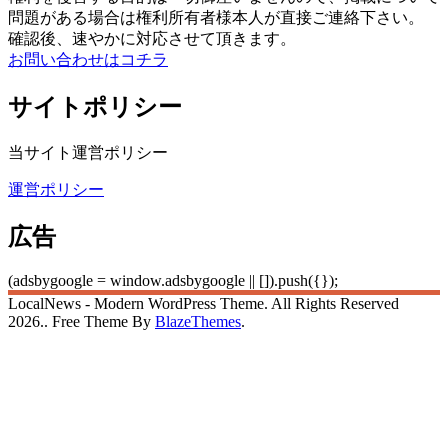
問題がある場合は権利所有者様本人が直接ご連絡下さい。
確認後、速やかに対応させて頂きます。
お問い合わせはコチラ
サイトポリシー
当サイト運営ポリシー
運営ポリシー
広告
(adsbygoogle = window.adsbygoogle || []).push({});
LocalNews - Modern WordPress Theme. All Rights Reserved
2026.. Free Theme By
BlazeThemes
.