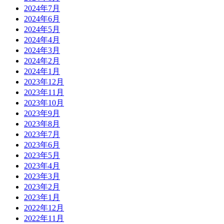
2024年7月
2024年6月
2024年5月
2024年4月
2024年3月
2024年2月
2024年1月
2023年12月
2023年11月
2023年10月
2023年9月
2023年8月
2023年7月
2023年6月
2023年5月
2023年4月
2023年3月
2023年2月
2023年1月
2022年12月
2022年11月