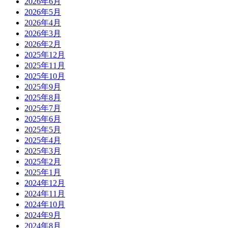
2026年6月
2026年5月
2026年4月
2026年3月
2026年2月
2025年12月
2025年11月
2025年10月
2025年9月
2025年8月
2025年7月
2025年6月
2025年5月
2025年4月
2025年3月
2025年2月
2025年1月
2024年12月
2024年11月
2024年10月
2024年9月
2024年8月