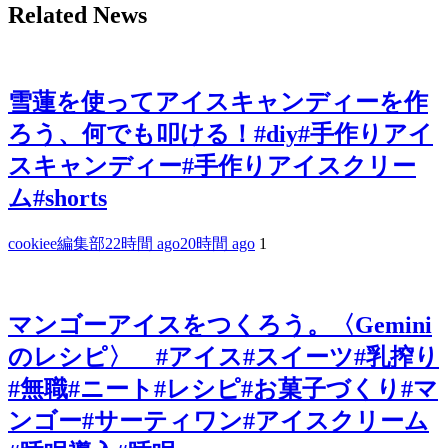
Related News
雪蓮を使ってアイスキャンディーを作
ろう、何でも叩ける！#diy#手作りアイ
スキャンディー#手作りアイスクリー
ム#shorts
cookiee編集部
22時間 ago
20時間 ago
1
マンゴーアイスをつくろう。〈Gemini
のレシピ〉 #アイス#スイーツ#乳搾り
#無職#ニート#レシピ#お菓子づくり#マ
ンゴー#サーティワン#アイスクリーム