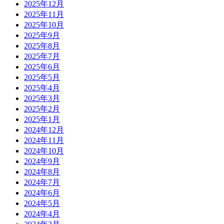
2025年12月
2025年11月
2025年10月
2025年9月
2025年8月
2025年7月
2025年6月
2025年5月
2025年4月
2025年3月
2025年2月
2025年1月
2024年12月
2024年11月
2024年10月
2024年9月
2024年8月
2024年7月
2024年6月
2024年5月
2024年4月