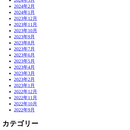
2024年3月
2024年2月
2024年1月
2023年12月
2023年11月
2023年10月
2023年9月
2023年8月
2023年7月
2023年6月
2023年5月
2023年4月
2023年3月
2023年2月
2023年1月
2022年12月
2022年11月
2022年10月
2022年9月
カテゴリー