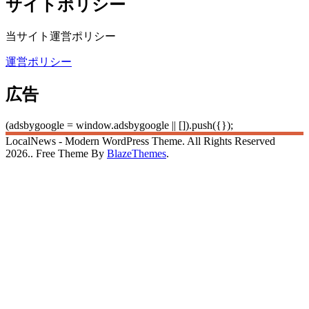
サイトポリシー
当サイト運営ポリシー
運営ポリシー
広告
(adsbygoogle = window.adsbygoogle || []).push({});
LocalNews - Modern WordPress Theme. All Rights Reserved
2026.. Free Theme By
BlazeThemes
.