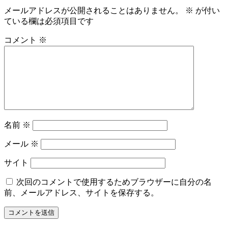
メールアドレスが公開されることはありません。
※
が付い
ている欄は必須項目です
コメント
※
名前
※
メール
※
サイト
次回のコメントで使用するためブラウザーに自分の名
前、メールアドレス、サイトを保存する。