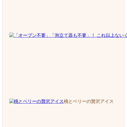
桃とベリーの贅沢アイス