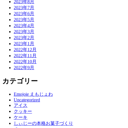
2023年8月
2023年7月
2023年6月
2023年5月
2023年4月
2023年3月
2023年2月
2023年1月
2022年12月
2022年11月
2022年10月
2022年9月
カテゴリー
Emojoie えもじょわ
Uncategorized
アイス
クッキー
ケーキ
しぃじーの本格お菓子づくり