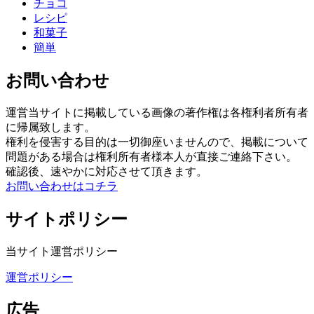
チョコ
レシピ
和菓子
簡単
お問い合わせ
運営当サイトに掲載している画像の著作権は各権利者所有者
に帰属致します。
権利を侵害する目的は一切御座いませんので、掲載について
問題がある場合は権利所有者様本人が直接ご連絡下さい。
確認後、速やかに対応させて頂きます。
お問い合わせはコチラ
サイトポリシー
当サイト運営ポリシー
運営ポリシー
広告