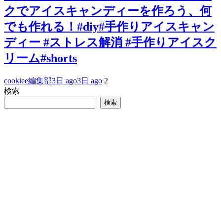
クでアイスキャンディーを作ろう、何
でも作れる！#diy#手作りアイスキャン
ディー #ストレス解消 #手作りアイスク
リーム#shorts
cookiee編集部
3日 ago
3日 ago
2
検索
検索