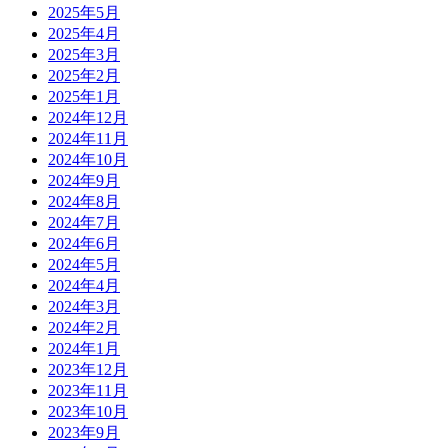
2025年5月
2025年4月
2025年3月
2025年2月
2025年1月
2024年12月
2024年11月
2024年10月
2024年9月
2024年8月
2024年7月
2024年6月
2024年5月
2024年4月
2024年3月
2024年2月
2024年1月
2023年12月
2023年11月
2023年10月
2023年9月