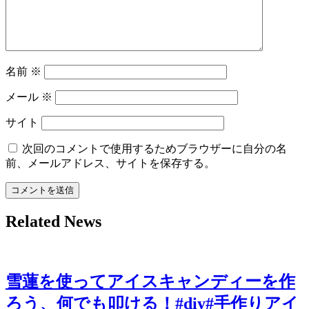
名前
※
メール
※
サイト
次回のコメントで使用するためブラウザーに自分の名
前、メールアドレス、サイトを保存する。
Related News
雪蓮を使ってアイスキャンディーを作
ろう、何でも叩ける！#diy#手作りアイ