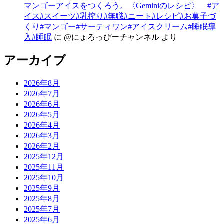
マンゴーアイスをつくろう。〈Geminiのレシピ〉 #ア
イス#スイーツ#乳搾り#無職#ニート#レシピ#お菓子づ
くり#マンゴー#サーティワン#アイスクリーム#睡眠導
入#睡眠
に
@にょろっぴーチャンネル
より
アーカイブ
2026年8月
2026年7月
2026年6月
2026年5月
2026年4月
2026年3月
2026年2月
2025年12月
2025年11月
2025年10月
2025年9月
2025年8月
2025年7月
2025年6月