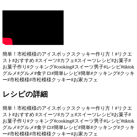
簡単！市松模様のアイスボックスクッキー作り方！#リクエ
スト#おすすめ #スイーツ#カフェ#スイーツレシピ#お菓子#
お菓子作り#クッキング#cooking#スイーツ男子#レシピ#tiktok
グルメ#グルメ#食テロ#簡単レシピ#簡単#クッキング#クッキ
ー#市松模様#市松模様クッキー#お家カフェ
レシピの詳細
簡単！市松模様のアイスボックスクッキー作り方！#リクエ
スト#おすすめ #スイーツ#カフェ#スイーツレシピ#お菓子#
お菓子作り#クッキング#cooking#スイーツ男子#レシピ#tiktok
グルメ#グルメ#食テロ#簡単レシピ#簡単#クッキング#クッキ
ー#市松模様#市松模様クッキー#お家カフェ