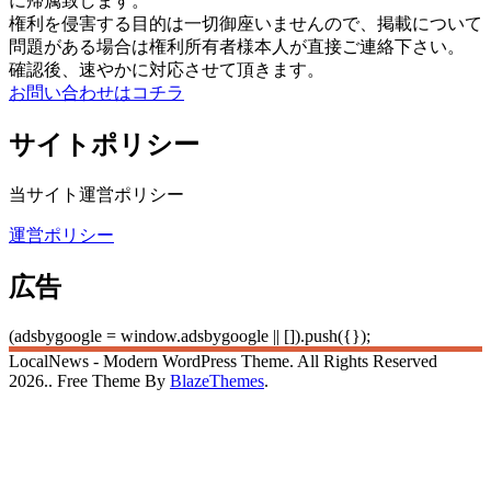
に帰属致します。
権利を侵害する目的は一切御座いませんので、掲載について
問題がある場合は権利所有者様本人が直接ご連絡下さい。
確認後、速やかに対応させて頂きます。
お問い合わせはコチラ
サイトポリシー
当サイト運営ポリシー
運営ポリシー
広告
(adsbygoogle = window.adsbygoogle || []).push({});
LocalNews - Modern WordPress Theme. All Rights Reserved
2026.. Free Theme By
BlazeThemes
.