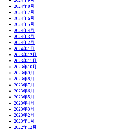
2024年9月
2024年8月
2024年7月
2024年6月
2024年5月
2024年4月
2024年3月
2024年2月
2024年1月
2023年12月
2023年11月
2023年10月
2023年9月
2023年8月
2023年7月
2023年6月
2023年5月
2023年4月
2023年3月
2023年2月
2023年1月
2022年12月