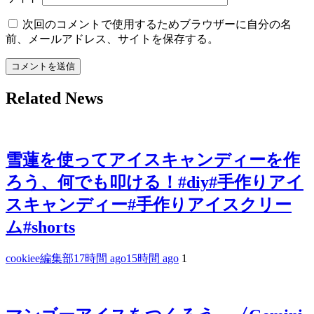
次回のコメントで使用するためブラウザーに自分の名
前、メールアドレス、サイトを保存する。
Related News
雪蓮を使ってアイスキャンディーを作
ろう、何でも叩ける！#diy#手作りアイ
スキャンディー#手作りアイスクリー
ム#shorts
cookiee編集部
17時間 ago
15時間 ago
1