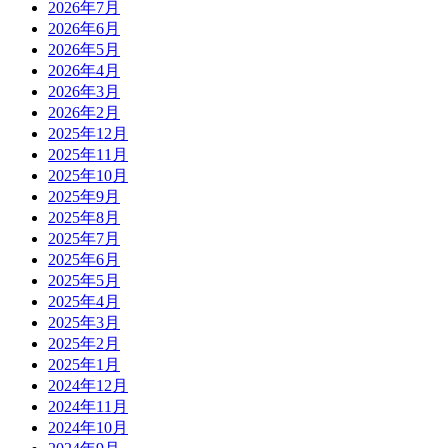
2026年7月
2026年6月
2026年5月
2026年4月
2026年3月
2026年2月
2025年12月
2025年11月
2025年10月
2025年9月
2025年8月
2025年7月
2025年6月
2025年5月
2025年4月
2025年3月
2025年2月
2025年1月
2024年12月
2024年11月
2024年10月