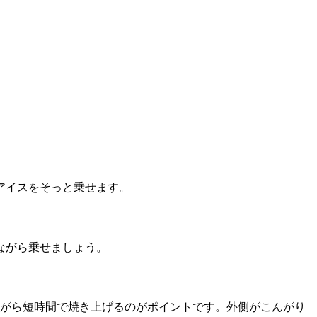
アイスをそっと乗せます。
ながら乗せましょう。
がら短時間で焼き上げるのがポイントです。外側がこんがり