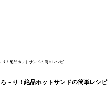
～り！絶品ホットサンドの簡単レシピ
とろ～り！絶品ホットサンドの簡単レシピ