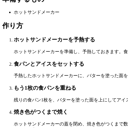
ホットサンドメーカー
作り方
ホットサンドメーカーを予熱する
ホットサンドメーカーを準備し、予熱しておきます。食
食パンとアイスをセットする
予熱したホットサンドメーカーに、バターを塗った面を
もう1枚の食パンを重ねる
残りの食パン1枚を、バターを塗った面を上にしてアイ
焼き色がつくまで焼く
ホットサンドメーカーの蓋を閉め、焼き色がつくまで数