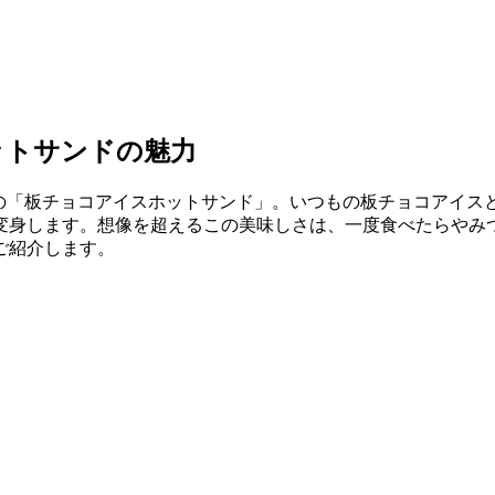
ットサンドの魅力
中の「板チョコアイスホットサンド」。いつもの板チョコアイス
変身します。想像を超えるこの美味しさは、一度食べたらやみ
ご紹介します。