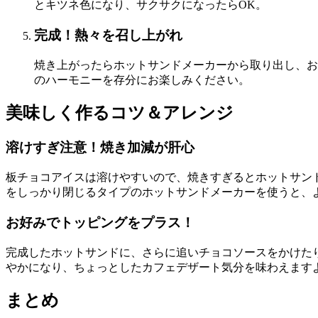
とキツネ色になり、サクサクになったらOK。
完成！熱々を召し上がれ
焼き上がったらホットサンドメーカーから取り出し、お
のハーモニーを存分にお楽しみください。
美味しく作るコツ＆アレンジ
溶けすぎ注意！焼き加減が肝心
板チョコアイスは溶けやすいので、焼きすぎるとホットサン
をしっかり閉じるタイプのホットサンドメーカーを使うと、
お好みでトッピングをプラス！
完成したホットサンドに、さらに追いチョコソースをかけた
やかになり、ちょっとしたカフェデザート気分を味わえます
まとめ