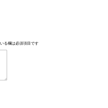
いる欄は必須項目です