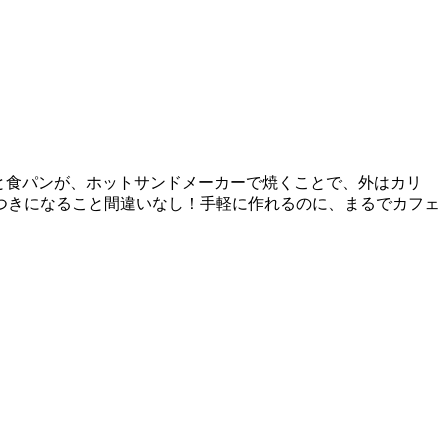
と食パンが、ホットサンドメーカーで焼くことで、外はカリ
つきになること間違いなし！手軽に作れるのに、まるでカフェ