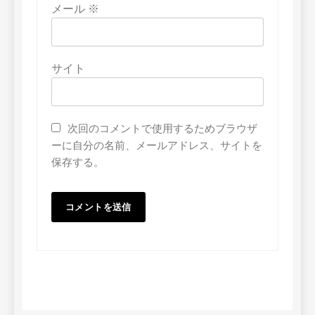
メール
※
サイト
次回のコメントで使用するためブラウザ
ーに自分の名前、メールアドレス、サイトを
保存する。