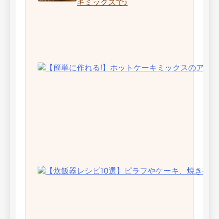
キミックスで♪