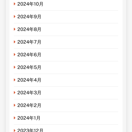
2024年10月
2024年9月
2024年8月
2024年7月
2024年6月
2024年5月
2024年4月
2024年3月
2024年2月
2024年1月
2023年12月