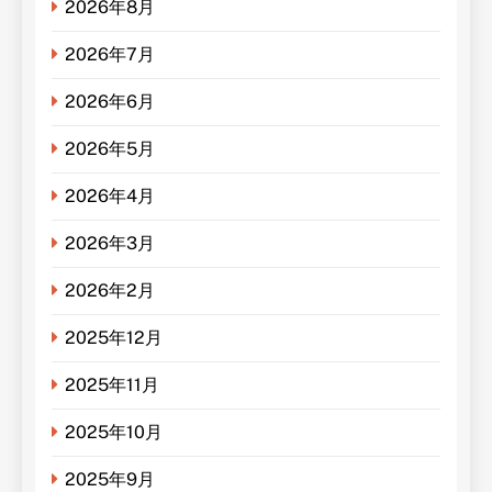
2026年8月
2026年7月
2026年6月
2026年5月
2026年4月
2026年3月
2026年2月
2025年12月
2025年11月
2025年10月
2025年9月