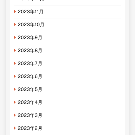
2023年11月
2023年10月
2023年9月
2023年8月
2023年7月
2023年6月
2023年5月
2023年4月
2023年3月
2023年2月