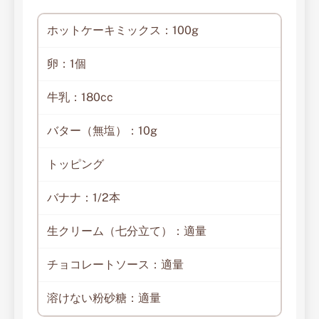
ホットケーキミックス：100g
卵：1個
牛乳：180cc
バター（無塩）：10g
トッピング
バナナ：1/2本
生クリーム（七分立て）：適量
チョコレートソース：適量
溶けない粉砂糖：適量