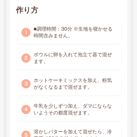
作り方
■調理時間：30分 ※生地を寝かせる
時間含みません。
ボウルに卵を入れて泡立て器で混ぜ
ます。
ホットケーキミックスを加え、粉気
がなくなるまで混ぜます。
牛乳を少しずつ加え、ダマにならな
いようその都度混ぜます。
溶かしバターを加えて混ぜたら、冷