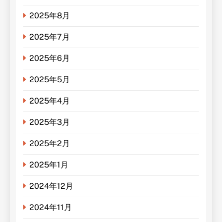
2025年8月
2025年7月
2025年6月
2025年5月
2025年4月
2025年3月
2025年2月
2025年1月
2024年12月
2024年11月