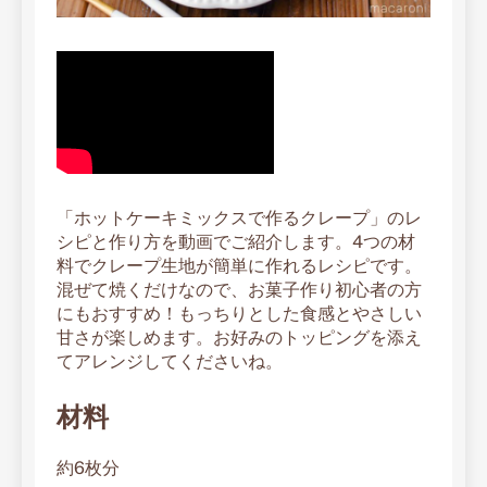
「ホットケーキミックスで作るクレープ」のレ
シピと作り方を動画でご紹介します。4つの材
料でクレープ生地が簡単に作れるレシピです。
混ぜて焼くだけなので、お菓子作り初心者の方
にもおすすめ！もっちりとした食感とやさしい
甘さが楽しめます。お好みのトッピングを添え
てアレンジしてくださいね。
材料
約6枚分