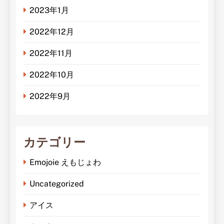
2023年1月
2022年12月
2022年11月
2022年10月
2022年9月
カテゴリー
Emojoie えもじょわ
Uncategorized
アイス