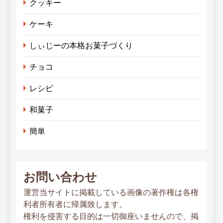
クッキー
ケーキ
しぃじーの本格お菓子づくり
チョコ
レシピ
和菓子
簡単
お問い合わせ
運営当サイトに掲載している画像の著作権は各権
利者所有者に帰属致します。
権利を侵害する目的は一切御座いませんので、掲