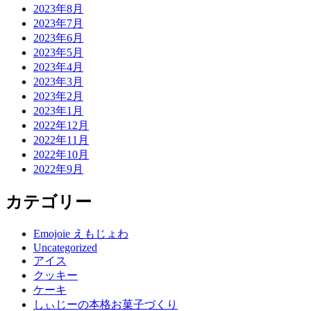
2023年8月
2023年7月
2023年6月
2023年5月
2023年4月
2023年3月
2023年2月
2023年1月
2022年12月
2022年11月
2022年10月
2022年9月
カテゴリー
Emojoie えもじょわ
Uncategorized
アイス
クッキー
ケーキ
しぃじーの本格お菓子づくり