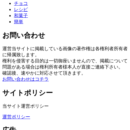
チョコ
レシピ
和菓子
簡単
お問い合わせ
運営当サイトに掲載している画像の著作権は各権利者所有者
に帰属致します。
権利を侵害する目的は一切御座いませんので、掲載について
問題がある場合は権利所有者様本人が直接ご連絡下さい。
確認後、速やかに対応させて頂きます。
お問い合わせはコチラ
サイトポリシー
当サイト運営ポリシー
運営ポリシー