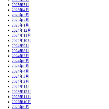
2025年5月
2025年4月
2025年3月
2025年2月
2025年1月
2024年12月
2024年11月
2024年10月
2024年9月
2024年8月
2024年7月
2024年6月
2024年5月
2024年4月
2024年3月
2024年2月
2024年1月
2023年12月
2023年11月
2023年10月
2023年9月