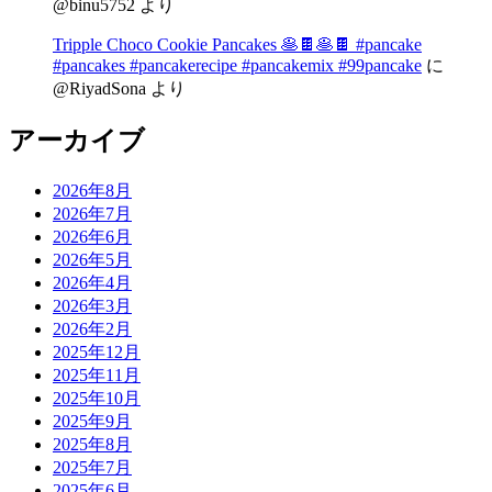
@binu5752
より
Tripple Choco Cookie Pancakes 🥞🍫🥞🍫 #pancake
#pancakes #pancakerecipe #pancakemix #99pancake
に
@RiyadSona
より
アーカイブ
2026年8月
2026年7月
2026年6月
2026年5月
2026年4月
2026年3月
2026年2月
2025年12月
2025年11月
2025年10月
2025年9月
2025年8月
2025年7月
2025年6月