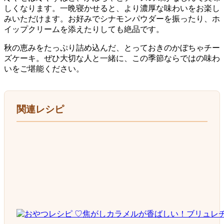
しくなります。一晩寝かせると、より濃厚な味わいをお楽し
みいただけます。お好みでシナモンパウダーを振ったり、ホ
イップクリームを添えたりしても絶品です。
秋の恵みをたっぷり詰め込んだ、とっておきのかぼちゃチー
ズケーキ。ぜひ大切な人と一緒に、この季節ならではの味わ
いをご堪能ください。
関連レシピ