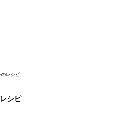
子のレシピ
のレシピ