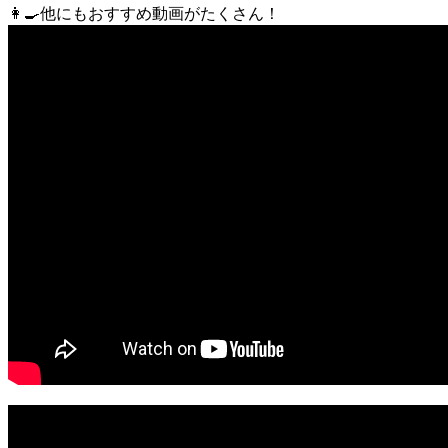
👩‍🍳他にもおすすめ動画がたくさん！