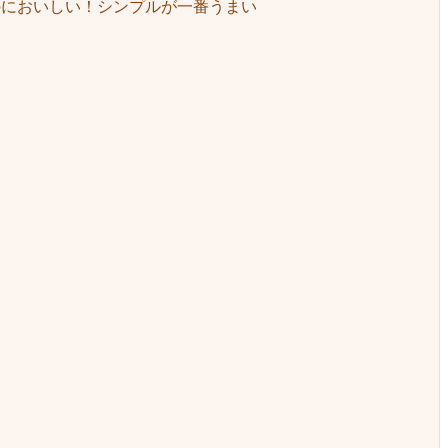
のにおいしい！シンプルが一番うまい