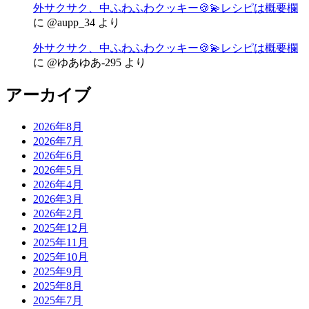
外サクサク、中ふわふわクッキー🍪💫レシピは概要欄
に
@aupp_34
より
外サクサク、中ふわふわクッキー🍪💫レシピは概要欄
に
@ゆあゆあ-295
より
アーカイブ
2026年8月
2026年7月
2026年6月
2026年5月
2026年4月
2026年3月
2026年2月
2025年12月
2025年11月
2025年10月
2025年9月
2025年8月
2025年7月