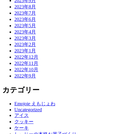
2023年9月
2023年8月
2023年7月
2023年6月
2023年5月
2023年4月
2023年3月
2023年2月
2023年1月
2022年12月
2022年11月
2022年10月
2022年9月
カテゴリー
Emojoie えもじょわ
Uncategorized
アイス
クッキー
ケーキ