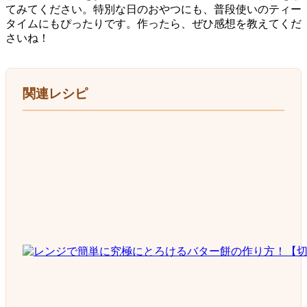
てみてください。特別な日のおやつにも、普段使いのティー
タイムにもぴったりです。作ったら、ぜひ感想を教えてくだ
さいね！
関連レシピ