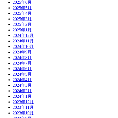
2025年6月
2025年5月
2025年4月
2025年3月
2025年2月
2025年1月
2024年12月
2024年11月
2024年10月
2024年9月
2024年8月
2024年7月
2024年6月
2024年5月
2024年4月
2024年3月
2024年2月
2024年1月
2023年12月
2023年11月
2023年10月