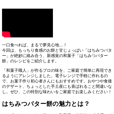
一口食べれば、まるで夢見心地…！
今回は、もっちり食感のお餅と甘じょっぱい「はちみつバタ
ー」が絶妙に絡み合う、新感覚の和菓子「はちみつバター
餅」のレシピをご紹介します。
「和菓子職人」が作るプロの味を、ご家庭で簡単に再現でき
るようにアレンジしました。電子レンジで手軽に作れるの
で、お菓子作り初心者さんにもおすすめです。おやつや食後
のデザート、ちょっとした手土産にも喜ばれること間違いな
し。ぜひ、この特別な味わいをご家庭でお楽しみください！
はちみつバター餅の魅力とは？