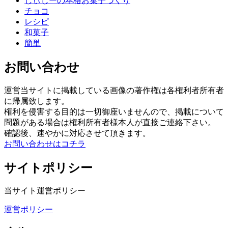
しぃじーの本格お菓子づくり
チョコ
レシピ
和菓子
簡単
お問い合わせ
運営当サイトに掲載している画像の著作権は各権利者所有者
に帰属致します。
権利を侵害する目的は一切御座いませんので、掲載について
問題がある場合は権利所有者様本人が直接ご連絡下さい。
確認後、速やかに対応させて頂きます。
お問い合わせはコチラ
サイトポリシー
当サイト運営ポリシー
運営ポリシー