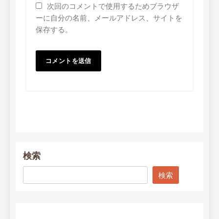
次回のコメントで使用するためブラウザ
ーに自分の名前、メールアドレス、サイトを
保存する。
検索
検索