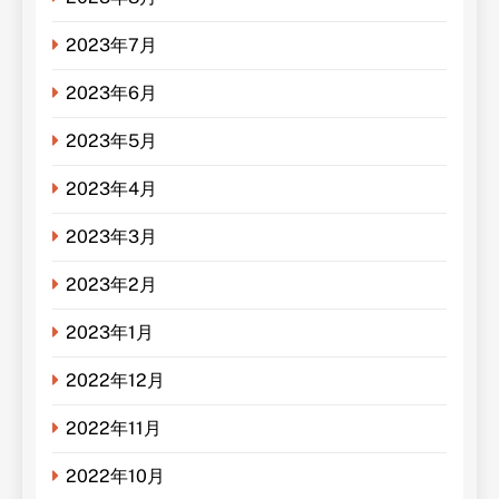
2023年7月
2023年6月
2023年5月
2023年4月
2023年3月
2023年2月
2023年1月
2022年12月
2022年11月
2022年10月