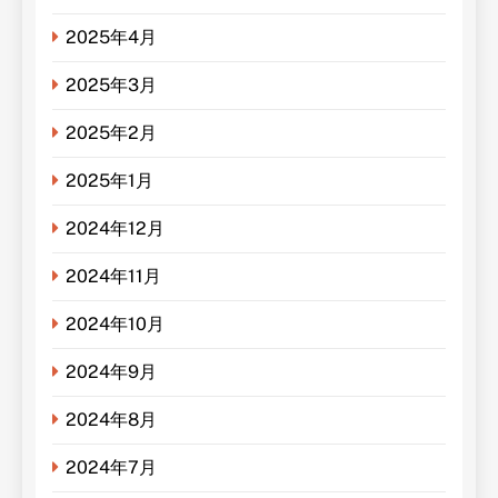
2025年4月
2025年3月
2025年2月
2025年1月
2024年12月
2024年11月
2024年10月
2024年9月
2024年8月
2024年7月