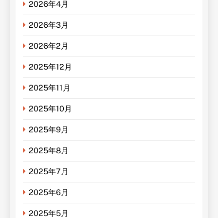
2026年4月
2026年3月
2026年2月
2025年12月
2025年11月
2025年10月
2025年9月
2025年8月
2025年7月
2025年6月
2025年5月