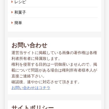
レシピ
和菓子
簡単
お問い合わせ
運営当サイトに掲載している画像の著作権は各権
利者所有者に帰属致します。
権利を侵害する目的は一切御座いませんので、掲
載について問題がある場合は権利所有者様本人が
直接ご連絡下さい。
確認後、速やかに対応させて頂きます。
お問い合わせはコチラ
サイトポリシー