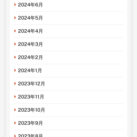
2024年6月
2024年5月
2024年4月
2024年3月
2024年2月
2024年1月
2023年12月
2023年11月
2023年10月
2023年9月
2023年8月