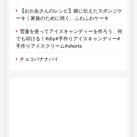
【おかあさんのレシピ】娘に伝えたスポンジケ
ーキ｜家族のために焼く、ふわふわケーキ
雪蓮を使ってアイスキャンディーを作ろう、何
でも叩ける！#diy#手作りアイスキャンディー#
手作りアイスクリーム#shorts
チョコバナナパイ