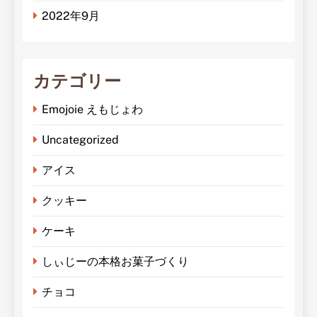
2022年9月
カテゴリー
Emojoie えもじょわ
Uncategorized
アイス
クッキー
ケーキ
しぃじーの本格お菓子づくり
チョコ