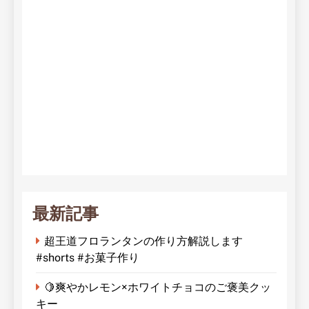
最新記事
超王道フロランタンの作り方解説します
#shorts #お菓子作り
🍋爽やかレモン×ホワイトチョコのご褒美クッ
キー