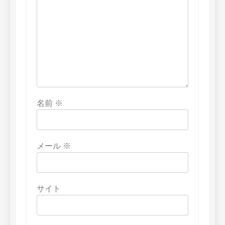
名前
※
メール
※
サイト