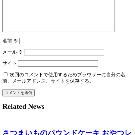
ョ
ン
名前
※
メール
※
サイト
次回のコメントで使用するためブラウザーに自分の名
前、メールアドレス、サイトを保存する。
Related News
さつまいものパウンドケーキ おやつレ