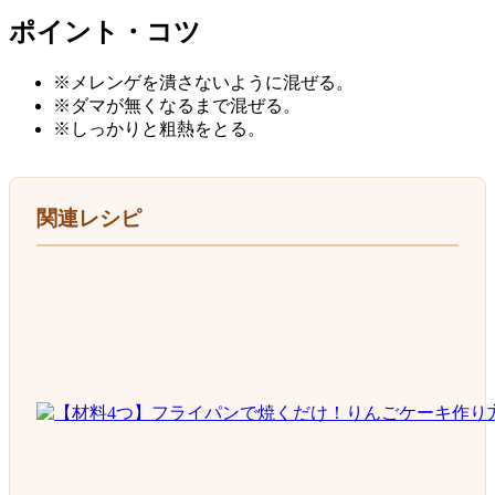
ポイント・コツ
※メレンゲを潰さないように混ぜる。
※ダマが無くなるまで混ぜる。
※しっかりと粗熱をとる。
関連レシピ