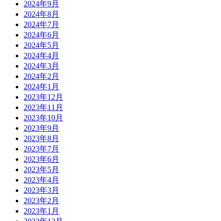
2024年9月
2024年8月
2024年7月
2024年6月
2024年5月
2024年4月
2024年3月
2024年2月
2024年1月
2023年12月
2023年11月
2023年10月
2023年9月
2023年8月
2023年7月
2023年6月
2023年5月
2023年4月
2023年3月
2023年2月
2023年1月