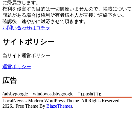
に帰属致します。
権利を侵害する目的は一切御座いませんので、掲載について
問題がある場合は権利所有者様本人が直接ご連絡下さい。
確認後、速やかに対応させて頂きます。
お問い合わせはコチラ
サイトポリシー
当サイト運営ポリシー
運営ポリシー
広告
(adsbygoogle = window.adsbygoogle || []).push({});
LocalNews - Modern WordPress Theme. All Rights Reserved
2026.. Free Theme By
BlazeThemes
.