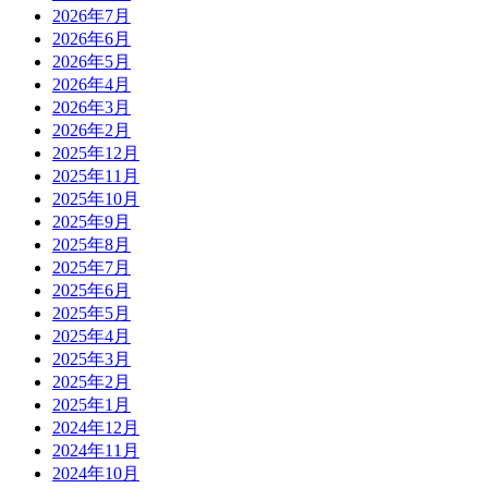
2026年7月
2026年6月
2026年5月
2026年4月
2026年3月
2026年2月
2025年12月
2025年11月
2025年10月
2025年9月
2025年8月
2025年7月
2025年6月
2025年5月
2025年4月
2025年3月
2025年2月
2025年1月
2024年12月
2024年11月
2024年10月