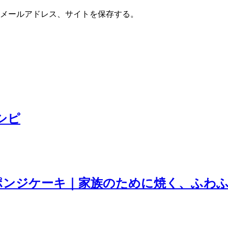
メールアドレス、サイトを保存する。
シピ
ポンジケーキ｜家族のために焼く、ふわ