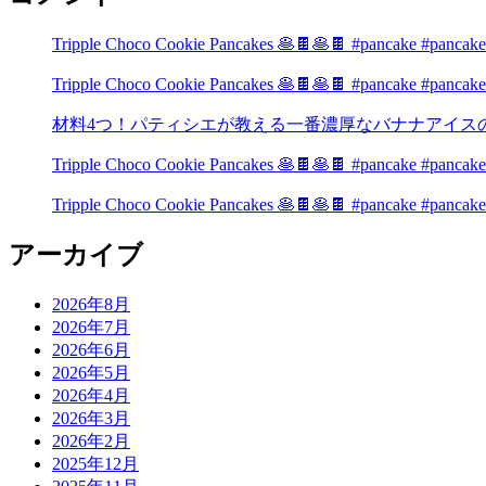
Tripple Choco Cookie Pancakes 🥞🍫🥞🍫 #pancake #pancake
Tripple Choco Cookie Pancakes 🥞🍫🥞🍫 #pancake #pancake
材料4つ！パティシエが教える一番濃厚なバナナアイスの作り
Tripple Choco Cookie Pancakes 🥞🍫🥞🍫 #pancake #pancake
Tripple Choco Cookie Pancakes 🥞🍫🥞🍫 #pancake #pancake
アーカイブ
2026年8月
2026年7月
2026年6月
2026年5月
2026年4月
2026年3月
2026年2月
2025年12月