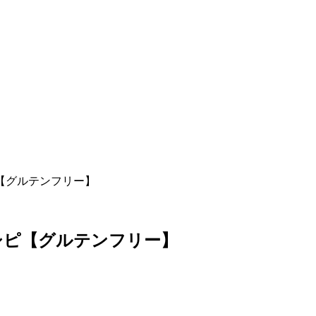
【グルテンフリー】
シピ【グルテンフリー】