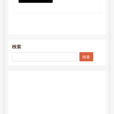
検索
検索