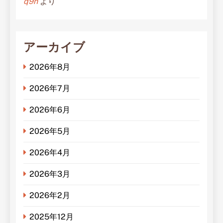
q9n
より
アーカイブ
2026年8月
2026年7月
2026年6月
2026年5月
2026年4月
2026年3月
2026年2月
2025年12月