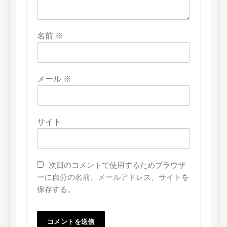
名前
※
メール
※
サイト
次回のコメントで使用するためブラウザ
ーに自分の名前、メールアドレス、サイトを
保存する。