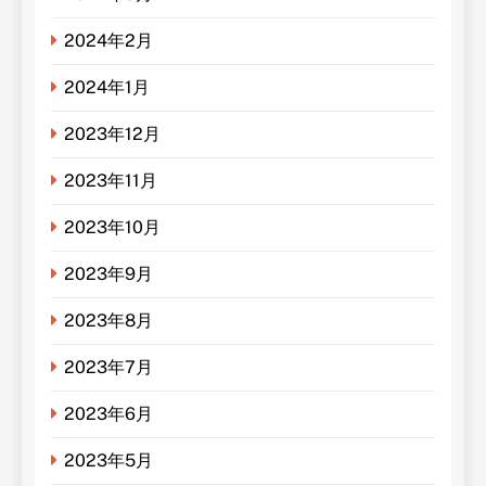
2024年2月
2024年1月
2023年12月
2023年11月
2023年10月
2023年9月
2023年8月
2023年7月
2023年6月
2023年5月