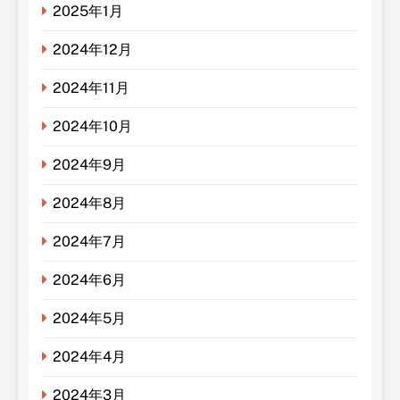
2025年1月
2024年12月
2024年11月
2024年10月
2024年9月
2024年8月
2024年7月
2024年6月
2024年5月
2024年4月
2024年3月