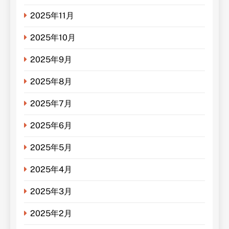
2025年11月
2025年10月
2025年9月
2025年8月
2025年7月
2025年6月
2025年5月
2025年4月
2025年3月
2025年2月