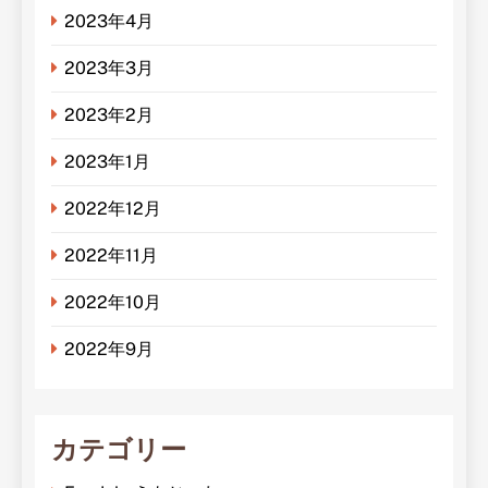
2023年4月
2023年3月
2023年2月
2023年1月
2022年12月
2022年11月
2022年10月
2022年9月
カテゴリー