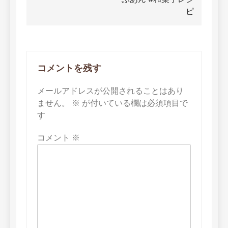
ー
ピ
シ
ョ
ン
コメントを残す
メールアドレスが公開されることはあり
ません。
※
が付いている欄は必須項目で
す
コメント
※