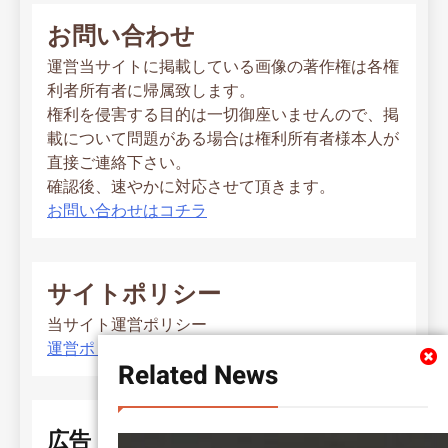
お問い合わせ
運営当サイトに掲載している画像の著作権は各権
利者所有者に帰属致します。
権利を侵害する目的は一切御座いませんので、掲
載について問題がある場合は権利所有者様本人が
直接ご連絡下さい。
確認後、速やかに対応させて頂きます。
お問い合わせはコチラ
サイトポリシー
当サイト運営ポリシー
運営ポリシー
Related News
広告