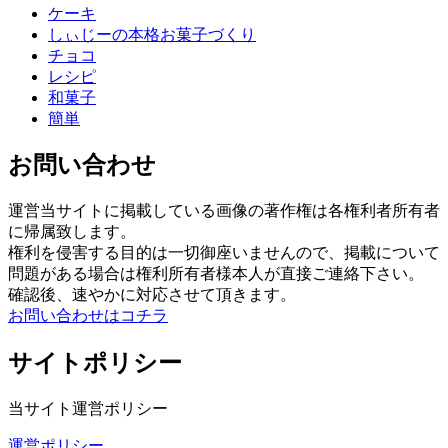
ケーキ
しぃじーの本格お菓子づくり
チョコ
レシピ
和菓子
簡単
お問い合わせ
運営当サイトに掲載している画像の著作権は各権利者所有者
に帰属致します。
権利を侵害する目的は一切御座いませんので、掲載について
問題がある場合は権利所有者様本人が直接ご連絡下さい。
確認後、速やかに対応させて頂きます。
お問い合わせはコチラ
サイトポリシー
当サイト運営ポリシー
運営ポリシー