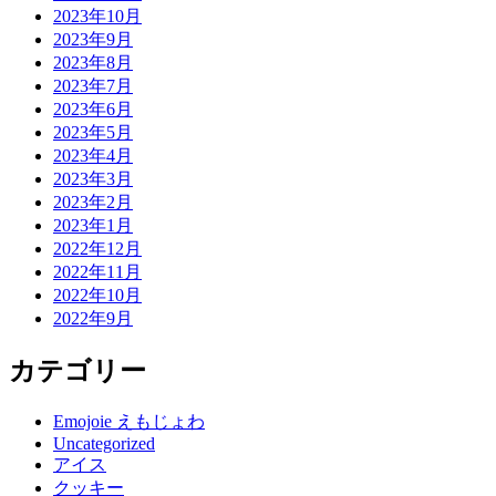
2023年10月
2023年9月
2023年8月
2023年7月
2023年6月
2023年5月
2023年4月
2023年3月
2023年2月
2023年1月
2022年12月
2022年11月
2022年10月
2022年9月
カテゴリー
Emojoie えもじょわ
Uncategorized
アイス
クッキー