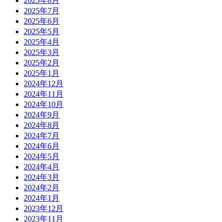
2025年8月
2025年7月
2025年6月
2025年5月
2025年4月
2025年3月
2025年2月
2025年1月
2024年12月
2024年11月
2024年10月
2024年9月
2024年8月
2024年7月
2024年6月
2024年5月
2024年4月
2024年3月
2024年2月
2024年1月
2023年12月
2023年11月