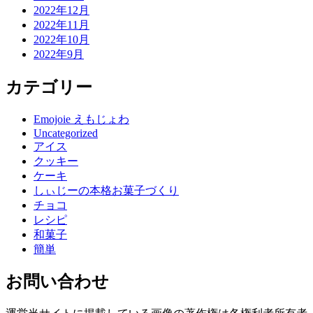
2022年12月
2022年11月
2022年10月
2022年9月
カテゴリー
Emojoie えもじょわ
Uncategorized
アイス
クッキー
ケーキ
しぃじーの本格お菓子づくり
チョコ
レシピ
和菓子
簡単
お問い合わせ