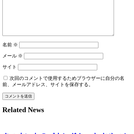
ョ
ン
名前
※
メール
※
サイト
次回のコメントで使用するためブラウザーに自分の名
前、メールアドレス、サイトを保存する。
Related News