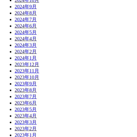
2024年10月
2024年9月
2024年8月
2024年7月
2024年6月
2024年5月
2024年4月
2024年3月
2024年2月
2024年1月
2023年12月
2023年11月
2023年10月
2023年9月
2023年8月
2023年7月
2023年6月
2023年5月
2023年4月
2023年3月
2023年2月
2023年1月