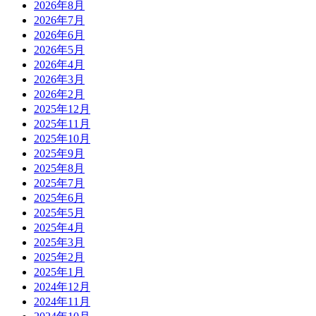
2026年8月
2026年7月
2026年6月
2026年5月
2026年4月
2026年3月
2026年2月
2025年12月
2025年11月
2025年10月
2025年9月
2025年8月
2025年7月
2025年6月
2025年5月
2025年4月
2025年3月
2025年2月
2025年1月
2024年12月
2024年11月