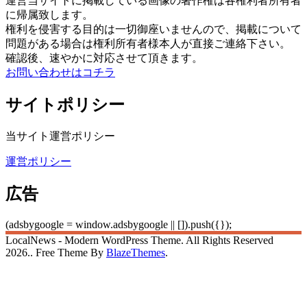
運営当サイトに掲載している画像の著作権は各権利者所有者
に帰属致します。
権利を侵害する目的は一切御座いませんので、掲載について
問題がある場合は権利所有者様本人が直接ご連絡下さい。
確認後、速やかに対応させて頂きます。
お問い合わせはコチラ
サイトポリシー
当サイト運営ポリシー
運営ポリシー
広告
(adsbygoogle = window.adsbygoogle || []).push({});
LocalNews - Modern WordPress Theme. All Rights Reserved
2026.. Free Theme By
BlazeThemes
.